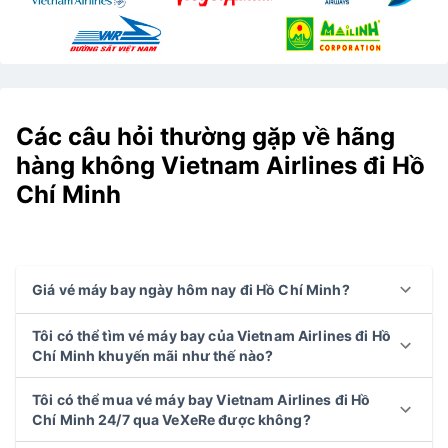
Các câu hỏi thường gặp về hãng
hàng không Vietnam Airlines đi Hồ
Chí Minh
Giá vé máy bay ngày hôm nay đi Hồ Chí Minh?
Tôi có thể tìm vé máy bay của Vietnam Airlines đi Hồ
Chí Minh khuyến mãi như thế nào?
Tôi có thể mua vé máy bay Vietnam Airlines đi Hồ
Chí Minh 24/7 qua VeXeRe được không?