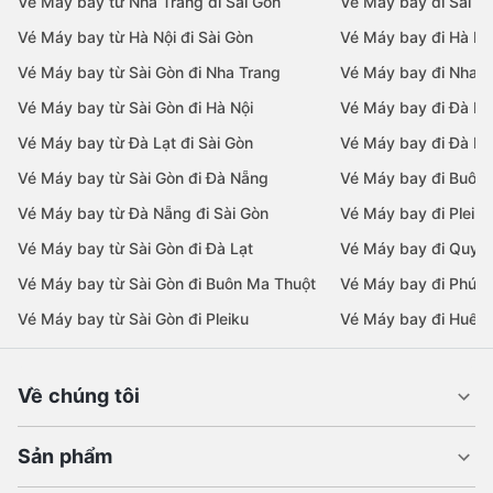
Vé Máy bay từ Nha Trang đi Sài Gòn
Vé Máy bay đi Sài G
Vé Máy bay từ Hà Nội đi Sài Gòn
Vé Máy bay đi Hà Nộ
Vé Máy bay từ Sài Gòn đi Nha Trang
Vé Máy bay đi Nha T
Vé Máy bay từ Sài Gòn đi Hà Nội
Vé Máy bay đi Đà N
Vé Máy bay từ Đà Lạt đi Sài Gòn
Vé Máy bay đi Đà Lạ
Vé Máy bay từ Sài Gòn đi Đà Nẵng
Vé Máy bay đi Buôn
Vé Máy bay từ Đà Nẵng đi Sài Gòn
Vé Máy bay đi Pleiku
Vé Máy bay từ Sài Gòn đi Đà Lạt
Vé Máy bay đi Quy 
Vé Máy bay từ Sài Gòn đi Buôn Ma Thuột
Vé Máy bay đi Phú 
Vé Máy bay từ Sài Gòn đi Pleiku
Vé Máy bay đi Huế
Về chúng tôi
Sản phẩm