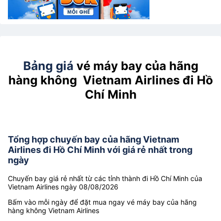
Bảng giá
vé máy bay của hãng
hàng không Vietnam Airlines đi Hồ
Chí Minh
Tổng hợp chuyến bay của hãng Vietnam
Airlines đi Hồ Chí Minh với giá rẻ nhất trong
ngày
Chuyến bay giá rẻ nhất từ các tỉnh thành đi Hồ Chí Minh của
Vietnam Airlines ngày 08/08/2026
Bấm vào mỗi ngày để đặt mua ngay vé máy bay của hãng
hàng không Vietnam Airlines