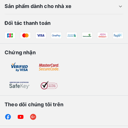
Sản phẩm dành cho nhà xe
Đối tác thanh toán
Chứng nhận
Theo dõi chúng tôi trên