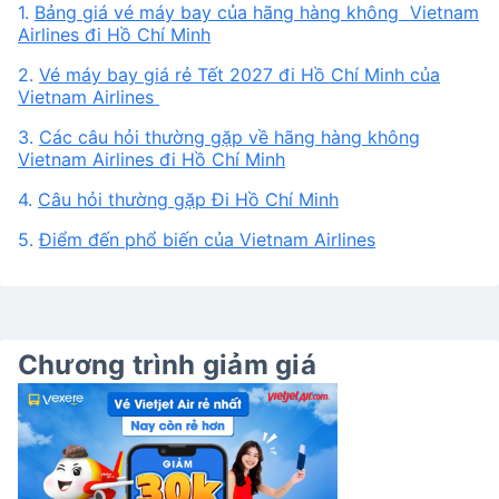
1.
Bảng giá vé máy bay của hãng hàng không Vietnam
Airlines đi Hồ Chí Minh
2.
Vé máy bay giá rẻ Tết 2027 đi Hồ Chí Minh của
Vietnam Airlines
3.
Các câu hỏi thường gặp về hãng hàng không
Vietnam Airlines đi Hồ Chí Minh
4.
Câu hỏi thường gặp Đi Hồ Chí Minh
5.
Điểm đến phổ biến của Vietnam Airlines
Chương trình giảm giá