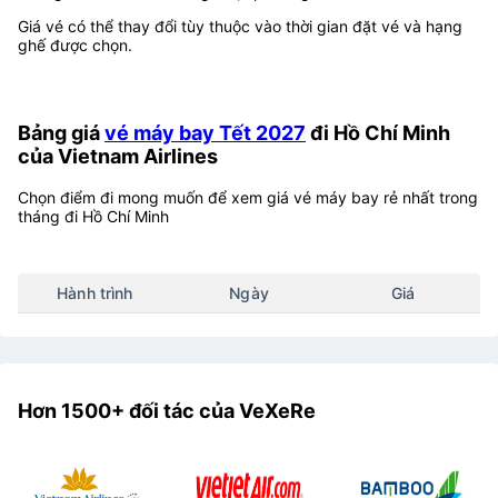
Giá vé có thể thay đổi tùy thuộc vào thời gian đặt vé và hạng
ghế được chọn.
Bảng giá
vé máy bay Tết 2027
đi Hồ Chí Minh
của Vietnam Airlines
Chọn điểm đi mong muốn để xem giá vé máy bay rẻ nhất trong
tháng đi Hồ Chí Minh
Hành trình
Ngày
Giá
Hơn 1500+ đối tác của VeXeRe