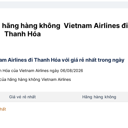
 hãng hàng không Vietnam Airlines đi
Thanh Hóa
 Airlines đi Thanh Hóa với giá rẻ nhất trong ngày
nh Hóa của Vietnam Airlines ngày 06/08/2026
ủa hãng hàng không Vietnam Airlines
Giá vé rẻ nhất
Hãng hàng không
nhất