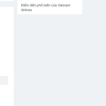
Điểm đến phổ biến của Vietnam
Airlines