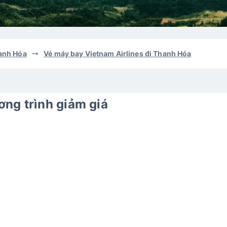
hanh Hóa
Vé máy bay Vietnam Airlines đi Thanh Hóa
ng trình giảm giá