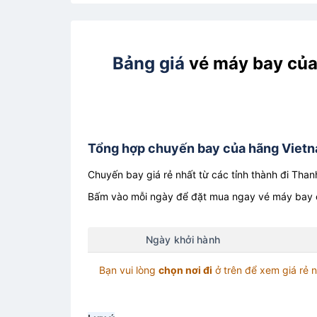
Bảng giá
vé máy bay của
Tổng hợp chuyến bay của hãng Vietnam
Chuyến bay giá rẻ nhất từ các tỉnh thành đi Tha
Bấm vào mỗi ngày để đặt mua ngay vé máy bay c
Ngày khởi hành
Bạn vui lòng
chọn nơi đi
ở trên để xem giá rẻ 