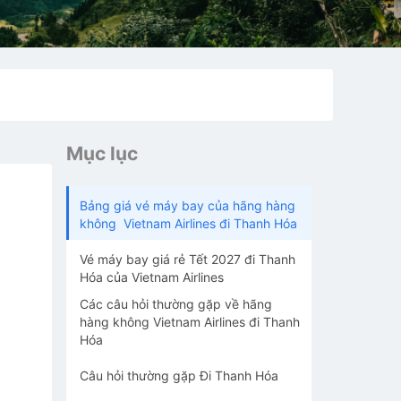
Mục lục
Bảng giá vé máy bay của hãng hàng
không Vietnam Airlines đi Thanh Hóa
Vé máy bay giá rẻ Tết 2027 đi Thanh
Hóa của Vietnam Airlines
Các câu hỏi thường gặp về hãng
hàng không Vietnam Airlines đi Thanh
Hóa
Câu hỏi thường gặp Đi Thanh Hóa