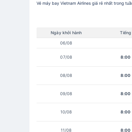
Vé máy bay
Vietnam Airlines
giá rẻ nhất trong tu
Ngày
khởi hành
Tiếng
06/08
07/08
8:00
08/08
8:00
09/08
8:00
10/08
8:00
11/08
8:00