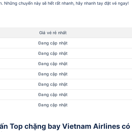
ần. Những chuyến này sẽ hết rất nhanh, hãy nhanh tay đặt vé ngay!
Giá vé rẻ nhất
Đang cập nhật
Đang cập nhật
Đang cập nhật
Đang cập nhật
Đang cập nhật
Đang cập nhật
Đang cập nhật
ấn Top chặng bay Vietnam Airlines có