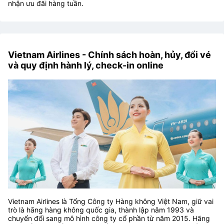
nhận ưu đãi hàng tuần.
Vietnam Airlines - Chính sách hoàn, hủy, đổi vé
và quy định hành lý, check-in online
Vietnam Airlines là Tổng Công ty Hàng không Việt Nam, giữ vai
trò là hãng hàng không quốc gia, thành lập năm 1993 và
chuyển đổi sang mô hình công ty cổ phần từ năm 2015. Hãng