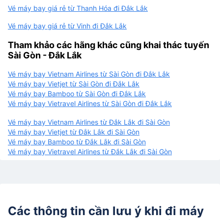
Vé máy bay giá rẻ từ Thanh Hóa đi Đắk Lắk
Vé máy bay giá rẻ từ Vinh đi Đắk Lắk
Tham khảo các hãng khác cũng khai thác tuyến
Sài Gòn - Đắk Lắk
Vé máy bay Vietnam Airlines từ Sài Gòn đi Đắk Lắk
Vé máy bay Vietjet từ Sài Gòn đi Đắk Lắk
Vé máy bay Bamboo từ Sài Gòn đi Đắk Lắk
Vé máy bay Vietravel Airlines từ Sài Gòn đi Đắk Lắk
Vé máy bay Vietnam Airlines từ Đắk Lắk đi Sài Gòn
Vé máy bay Vietjet từ Đắk Lắk đi Sài Gòn
Vé máy bay Bamboo từ Đắk Lắk đi Sài Gòn
Vé máy bay Vietravel Airlines từ Đắk Lắk đi Sài Gòn
Các thông tin cần lưu ý khi đi máy