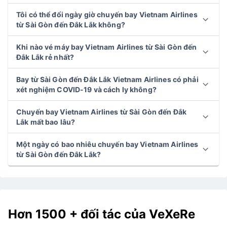
Tôi có thể đổi ngày giờ chuyến bay Vietnam Airlines
từ Sài Gòn đến Đắk Lắk không?
Khi nào vé máy bay Vietnam Airlines từ Sài Gòn đến
Đắk Lắk rẻ nhất?
Bay từ Sài Gòn đến Đắk Lắk Vietnam Airlines có phải
xét nghiệm COVID-19 và cách ly không?
Chuyến bay Vietnam Airlines từ Sài Gòn đến Đắk
Lắk mất bao lâu?
Một ngày có bao nhiêu chuyến bay Vietnam Airlines
từ Sài Gòn đến Đắk Lắk?
Hơn 1500 + đối tác của VeXeRe