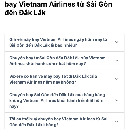
bay Vietnam Airlines từ Sài Gòn
đến Đắk Lắk
Giá vé máy bay Vietnam Airlines ngày hôm nay từ
Sài Gòn đến Đắk Lắk là bao nhiêu?
Chuyến bay từ Sài Gòn đến Đắk Lắk của Vietnam
Airlines khởi hành sớm nhất hôm nay?
Vexere có bán vé máy bay Tết đi Đắk Lắk của
Vietnam Airlines năm nay không?
Chuyến bay Sài Gòn đến Đắk Lắk của hãng hàng
không Vietnam Airlines khởi hành trễ nhất hôm
nay?
Tôi có thể huý chuyến bay Vietnam Airlines từ Sài
Gòn đến Đắk Lắk không?