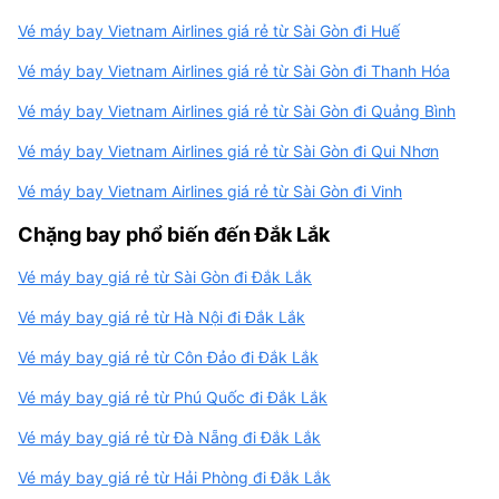
Vé máy bay Vietnam Airlines giá rẻ từ Sài Gòn đi Huế
Vé máy bay Vietnam Airlines giá rẻ từ Sài Gòn đi Thanh Hóa
Vé máy bay Vietnam Airlines giá rẻ từ Sài Gòn đi Quảng Bình
Vé máy bay Vietnam Airlines giá rẻ từ Sài Gòn đi Qui Nhơn
Vé máy bay Vietnam Airlines giá rẻ từ Sài Gòn đi Vinh
Chặng bay phổ biến đến Đắk Lắk
Vé máy bay giá rẻ từ Sài Gòn đi Đắk Lắk
Vé máy bay giá rẻ từ Hà Nội đi Đắk Lắk
Vé máy bay giá rẻ từ Côn Đảo đi Đắk Lắk
Vé máy bay giá rẻ từ Phú Quốc đi Đắk Lắk
Vé máy bay giá rẻ từ Đà Nẵng đi Đắk Lắk
Vé máy bay giá rẻ từ Hải Phòng đi Đắk Lắk