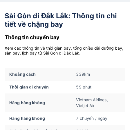
Sài Gòn đi Đắk Lắk: Thông tin chi
tiết về chặng bay
Thông tin chuyến bay
Xem các thông tin về thời gian bay, tổng chiều dài đường bay,
sân bay, lịch bay từ Sài Gòn đi Đắk Lắk.
Khoảng cách
339km
Thời gian di chuyển
59 phút
Vietnam Airlines,
Hãng hàng không
Vietjet Air
Hãng hàng không
7 chuyến / ngày