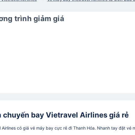
ng trình giảm giá
 chuyến bay Vietravel Airlines giá rẻ
Airlines có giá vé máy bay cực rẻ đi Thanh Hóa. Nhanh tay đặt vé 