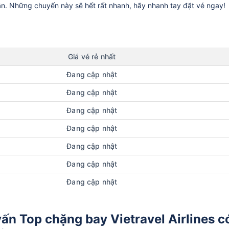
ần. Những chuyến này sẽ hết rất nhanh, hãy nhanh tay đặt vé ngay!
Giá vé rẻ nhất
Đang cập nhật
Đang cập nhật
Đang cập nhật
Đang cập nhật
Đang cập nhật
Đang cập nhật
Đang cập nhật
ấn Top chặng bay Vietravel Airlines c