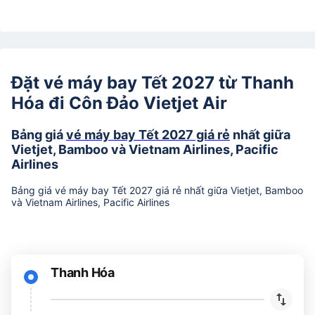
Đặt vé máy bay Tết 2027 từ Thanh
Hóa đi Côn Đảo Vietjet Air
Bảng giá
vé máy bay Tết 2027 giá rẻ
nhất giữa
Vietjet, Bamboo và Vietnam Airlines, Pacific
Airlines
Bảng giá vé máy bay Tết 2027 giá rẻ nhất giữa Vietjet, Bamboo
và Vietnam Airlines, Pacific Airlines
Thanh Hóa