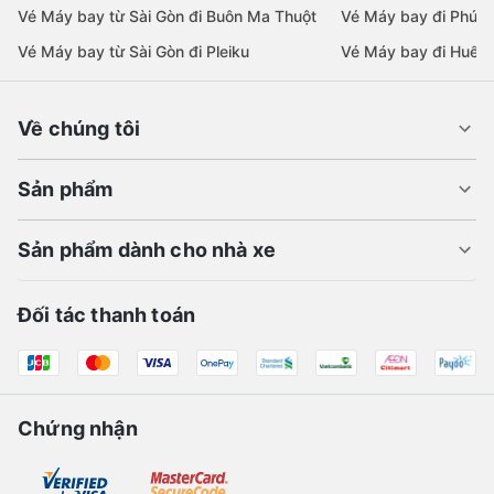
Vé Máy bay từ Sài Gòn đi Buôn Ma Thuột
Vé Máy bay đi Phú 
Vé Máy bay từ Sài Gòn đi Pleiku
Vé Máy bay đi Huế
Về chúng tôi
Sản phẩm
Sản phẩm dành cho nhà xe
Đối tác thanh toán
Chứng nhận