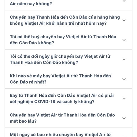
Air năm nay không?
Chuyến bay Thanh Hóa đến Côn Đảo của hãng hàng
không Vietjet Air khởi hành trễ nhất hôm nay?
Tôi có thể huý chuyến bay Vietjet Air từ Thanh Hóa
đến Côn Đảo không?
Tôi có thể đổi ngày giờ chuyến bay Vietjet Air từ
Thanh Hóa đến Côn Đảo không?
Khi nào vé máy bay Vietjet Air từ Thanh Hóa đến
Côn Đảo rẻ nhất?
Bay từ Thanh Hóa đến Côn Đảo Vietjet Air có phải
xét nghiệm COVID-19 và cách ly không?
Chuyến bay Vietjet Air từ Thanh Hóa đến Côn Đảo
mất bao lâu?
Một ngày có bao nhiêu chuyến bay Vietjet Air từ