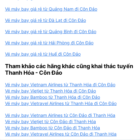
Vé máy bay giá rẻ từ Quảng Nam đi Côn Đảo
Vé máy bay giá rẻ từ Đà Lạt đi Côn Đảo
Vé máy bay giá rẻ từ Quảng Bình đi Côn Đảo
Vé máy bay giá rẻ từ Hải Phòng đi Côn Đảo
Vé máy bay giá rẻ từ Huế đi Côn Đảo
Tham khảo các hãng khác cũng khai thác tuyến
Thanh Hóa - Côn Đảo
Vé máy bay Vietnam Airlines từ Thanh Hóa đi Côn Đảo
Vé máy bay Vietjet từ Thanh Hóa đi Côn Đảo
Vé máy bay Bamboo từ Thanh Hóa đi Côn Đảo
Vé máy bay Vietravel Airlines từ Thanh Hóa đi Côn Đảo
Vé máy bay Vietnam Airlines từ Côn Đảo đi Thanh Hóa
Vé máy bay Vietjet từ Côn Đảo đi Thanh Hóa
Vé máy bay Bamboo từ Côn Đảo đi Thanh Hóa
Vé máy bay Vietravel Airlines từ Côn Đảo đi Thanh Hóa