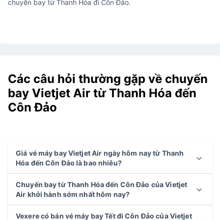
chuyến bay từ Thanh Hóa đi Côn Đảo.
Các câu hỏi thường gặp về chuyến
bay Vietjet Air từ Thanh Hóa đến
Côn Đảo
Giá vé máy bay Vietjet Air ngày hôm nay từ Thanh
Hóa đến Côn Đảo là bao nhiêu?
Chuyến bay từ Thanh Hóa đến Côn Đảo của Vietjet
Air khởi hành sớm nhất hôm nay?
Vexere có bán vé máy bay Tết đi Côn Đảo của Vietjet