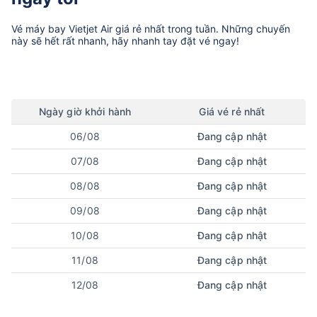
Vé máy bay
Vietjet Air
giá rẻ nhất trong tuần. Những chuyến
này sẽ hết rất nhanh, hãy nhanh tay đặt vé ngay!
Ngày
giờ
khởi hành
Giá vé rẻ nhất
06/08
Đang cập nhật
07/08
Đang cập nhật
08/08
Đang cập nhật
09/08
Đang cập nhật
10/08
Đang cập nhật
11/08
Đang cập nhật
12/08
Đang cập nhật