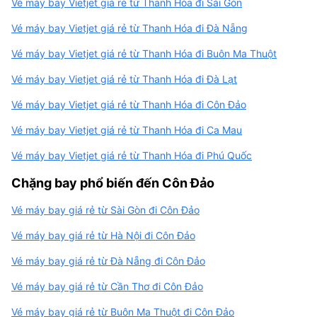
Vé máy bay Vietjet giá rẻ từ Thanh Hóa đi Sài Gòn
Vé máy bay Vietjet giá rẻ từ Thanh Hóa đi Đà Nẵng
Vé máy bay Vietjet giá rẻ từ Thanh Hóa đi Buôn Ma Thuột
Vé máy bay Vietjet giá rẻ từ Thanh Hóa đi Đà Lạt
Vé máy bay Vietjet giá rẻ từ Thanh Hóa đi Côn Đảo
Vé máy bay Vietjet giá rẻ từ Thanh Hóa đi Ca Mau
Vé máy bay Vietjet giá rẻ từ Thanh Hóa đi Phú Quốc
Chặng bay phổ biến đến Côn Đảo
Vé máy bay giá rẻ từ Sài Gòn đi Côn Đảo
Vé máy bay giá rẻ từ Hà Nội đi Côn Đảo
Vé máy bay giá rẻ từ Đà Nẵng đi Côn Đảo
Vé máy bay giá rẻ từ Cần Thơ đi Côn Đảo
Vé máy bay giá rẻ từ Buôn Ma Thuột đi Côn Đảo