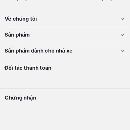
Về chúng tôi
Sản phẩm
Sản phẩm dành cho nhà xe
Đối tác thanh toán
Chứng nhận