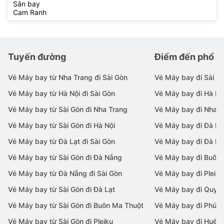
Sân bay
Cam Ranh
Tuyến đường
Điểm đến phổ b
Vé Máy bay từ Nha Trang đi Sài Gòn
Vé Máy bay đi Sài G
Vé Máy bay từ Hà Nội đi Sài Gòn
Vé Máy bay đi Hà Nộ
Vé Máy bay từ Sài Gòn đi Nha Trang
Vé Máy bay đi Nha T
Vé Máy bay từ Sài Gòn đi Hà Nội
Vé Máy bay đi Đà N
Vé Máy bay từ Đà Lạt đi Sài Gòn
Vé Máy bay đi Đà Lạ
Vé Máy bay từ Sài Gòn đi Đà Nẵng
Vé Máy bay đi Buôn
Vé Máy bay từ Đà Nẵng đi Sài Gòn
Vé Máy bay đi Pleiku
Vé Máy bay từ Sài Gòn đi Đà Lạt
Vé Máy bay đi Quy 
Vé Máy bay từ Sài Gòn đi Buôn Ma Thuột
Vé Máy bay đi Phú 
Vé Máy bay từ Sài Gòn đi Pleiku
Vé Máy bay đi Huế