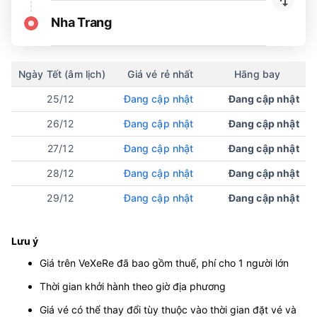
Nha Trang
Ngày Tết (âm lịch)
Giá vé rẻ nhất
Hãng bay
25/12
Đang cập nhật
Đang cập nhật
26/12
Đang cập nhật
Đang cập nhật
27/12
Đang cập nhật
Đang cập nhật
28/12
Đang cập nhật
Đang cập nhật
29/12
Đang cập nhật
Đang cập nhật
Lưu ý
Giá trên VeXeRe đã bao gồm thuế, phí cho 1 người lớn
Thời gian khởi hành theo giờ địa phương
Giá vé có thể thay đổi tùy thuộc vào thời gian đặt vé và