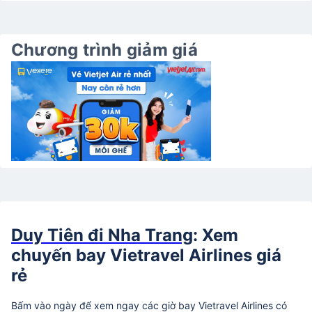
Chương trình giảm giá
Duy Tiên đi Nha Trang
: Xem
chuyến bay Vietravel Airlines giá
rẻ
Bấm vào ngày để xem ngay các giờ bay Vietravel Airlines có