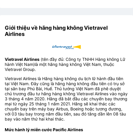
Giới thiệu về hãng hàng không Vietravel
Airlines
Vietravel Airlines
(tên đầy đủ: Công ty TNHH Hàng không Lữ
hành Việt Nam)là một hãng hàng không Việt Nam, thuộc
Vietravel Group.
Vietravel Airlines là Hãng hàng không du lịch lữ hành đầu tiên
tại Việt Nam. Đây cũng là hãng hàng không đầu tiên có trụ sở
tại sân bay Phú Bài, Huế. Thủ tướng Việt Nam đã phê duyệt
chủ trương đầu tư hãng hàng không Vietravel Airlines vào ngày
3 tháng 4 năm 2020. Hãng đã bắt đầu các chuyến bay thương
mại từ ngày 25 tháng 1 năm 2021. Hãng sẽ khai thác các
chuyến bay trên máy bay Airbus, Boeing hoặc tương đương,
với 03 tàu bay trong năm đầu tiên, sau đó tăng dần lên 08 tàu
bay vào năm thứ hai khai thác.
Mức hành lý miễn cước Pacific Airlines