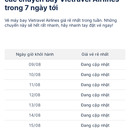
trong 7 ngày tới
Vé máy bay
Vietravel Airlines
giá rẻ nhất trong tuần. Những
chuyến này sẽ hết rất nhanh, hãy nhanh tay đặt vé ngay!
Ngày
giờ
khởi hành
Giá vé rẻ nhất
09/08
Đang cập nhật
10/08
Đang cập nhật
11/08
Đang cập nhật
12/08
Đang cập nhật
13/08
Đang cập nhật
14/08
Đang cập nhật
15/08
Đang cập nhật