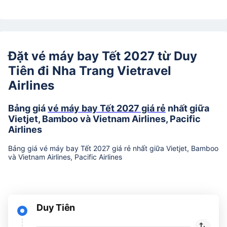
Đặt vé máy bay Tết 2027 từ Duy
Tiên đi Nha Trang Vietravel
Airlines
Bảng giá
vé máy bay Tết 2027 giá rẻ
nhất giữa
Vietjet, Bamboo và Vietnam Airlines, Pacific
Airlines
Bảng giá vé máy bay Tết 2027 giá rẻ nhất giữa Vietjet, Bamboo
và Vietnam Airlines, Pacific Airlines
Duy Tiên