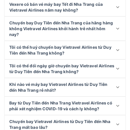
Vexere có bán vé máy bay Tết đi Nha Trang của
Vietravel Airlines năm nay không?
Chuyến bay Duy Tiên đến Nha Trang của hãng hàng
không Vietravel Airlines khởi hành trễ nhất hôm
nay?
Tôi có thể huý chuyến bay Vietravel Airlines từ Duy
Tiên đến Nha Trang không?
Tôi có thể đổi ngày giờ chuyến bay Vietravel Airlines
từ Duy Tiên đến Nha Trang không?
Khi nào vé máy bay Vietravel Airlines từ Duy Tiên
đến Nha Trang rẻ nhất?
Bay từ Duy Tiên đến Nha Trang Vietravel Airlines có
phải xét nghiệm COVID-19 và cách ly không?
Chuyến bay Vietravel Airlines từ Duy Tiên đến Nha
Trang mất bao lâu?