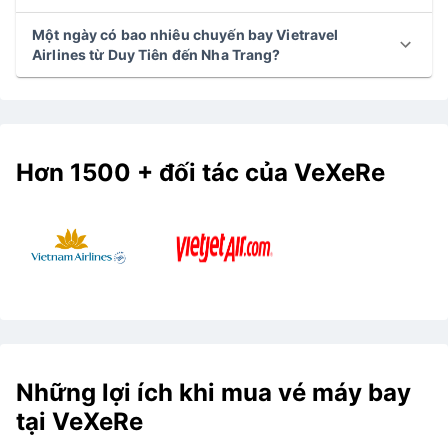
Một ngày có bao nhiêu chuyến bay Vietravel
Airlines từ Duy Tiên đến Nha Trang?
Hơn 1500 + đối tác của VeXeRe
Những lợi ích khi mua vé máy bay
tại VeXeRe