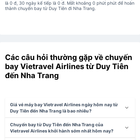
là 0 đ, 30 ngày kế tiếp là 0 đ. Mất khoảng 0 phút phút để hoàn
thành chuyến bay từ Duy Tiên đi Nha Trang.
Các câu hỏi thường gặp về chuyến
bay Vietravel Airlines từ Duy Tiên
đến Nha Trang
Giá vé máy bay Vietravel Airlines ngày hôm nay từ
Duy Tiên đến Nha Trang là bao nhiêu?
Chuyến bay từ Duy Tiên đến Nha Trang của
Vietravel Airlines khởi hành sớm nhất hôm nay?