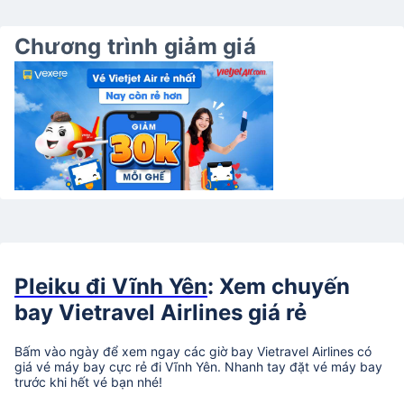
Chương trình giảm giá
Pleiku đi Vĩnh Yên
: Xem chuyến
bay Vietravel Airlines giá rẻ
Bấm vào ngày để xem ngay các giờ bay Vietravel Airlines có
giá vé máy bay cực rẻ đi Vĩnh Yên. Nhanh tay đặt vé máy bay
trước khi hết vé bạn nhé!