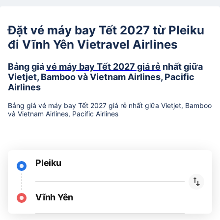
Đặt vé máy bay Tết 2027 từ Pleiku
đi Vĩnh Yên Vietravel Airlines
Bảng giá
vé máy bay Tết 2027 giá rẻ
nhất giữa
Vietjet, Bamboo và Vietnam Airlines, Pacific
Airlines
Bảng giá vé máy bay Tết 2027 giá rẻ nhất giữa Vietjet, Bamboo
và Vietnam Airlines, Pacific Airlines
Pleiku
Vĩnh Yên