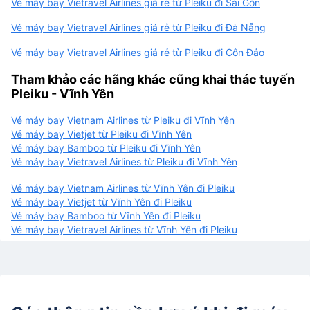
Vé máy bay Vietravel Airlines giá rẻ từ Pleiku đi Sài Gòn
Vé máy bay Vietravel Airlines giá rẻ từ Pleiku đi Đà Nẵng
Vé máy bay Vietravel Airlines giá rẻ từ Pleiku đi Côn Đảo
Tham khảo các hãng khác cũng khai thác tuyến
Pleiku - Vĩnh Yên
Vé máy bay Vietnam Airlines từ Pleiku đi Vĩnh Yên
Vé máy bay Vietjet từ Pleiku đi Vĩnh Yên
Vé máy bay Bamboo từ Pleiku đi Vĩnh Yên
Vé máy bay Vietravel Airlines từ Pleiku đi Vĩnh Yên
Vé máy bay Vietnam Airlines từ Vĩnh Yên đi Pleiku
Vé máy bay Vietjet từ Vĩnh Yên đi Pleiku
Vé máy bay Bamboo từ Vĩnh Yên đi Pleiku
Vé máy bay Vietravel Airlines từ Vĩnh Yên đi Pleiku