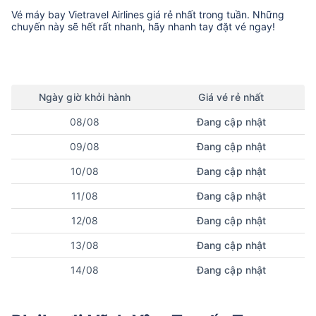
Vé máy bay
Vietravel Airlines
giá rẻ nhất trong tuần. Những
chuyến này sẽ hết rất nhanh, hãy nhanh tay đặt vé ngay!
Ngày
giờ
khởi hành
Giá vé rẻ nhất
08/08
Đang cập nhật
09/08
Đang cập nhật
10/08
Đang cập nhật
11/08
Đang cập nhật
12/08
Đang cập nhật
13/08
Đang cập nhật
14/08
Đang cập nhật