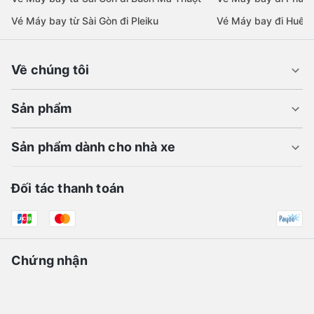
Vé Máy bay từ Sài Gòn đi Pleiku
Vé Máy bay đi Huế
Về chúng tôi
Sản phẩm
Sản phẩm dành cho nhà xe
Đối tác thanh toán
Chứng nhận