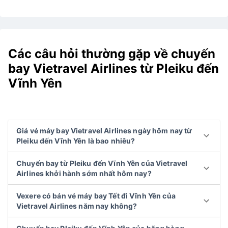
Các câu hỏi thường gặp về chuyến
bay Vietravel Airlines từ Pleiku đến
Vĩnh Yên
Giá vé máy bay Vietravel Airlines ngày hôm nay từ
Pleiku đến Vĩnh Yên là bao nhiêu?
Chuyến bay từ Pleiku đến Vĩnh Yên của Vietravel
Airlines khởi hành sớm nhất hôm nay?
Vexere có bán vé máy bay Tết đi Vĩnh Yên của
Vietravel Airlines năm nay không?