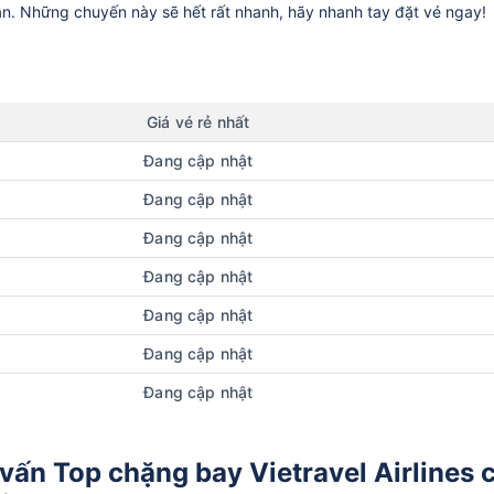
ần. Những chuyến này sẽ hết rất nhanh, hãy nhanh tay đặt vé ngay!
Giá vé rẻ nhất
Đang cập nhật
Đang cập nhật
Đang cập nhật
Đang cập nhật
Đang cập nhật
Đang cập nhật
Đang cập nhật
ấn Top chặng bay Vietravel Airlines 