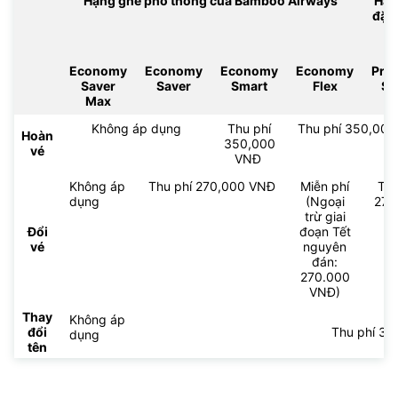
Hạng ghế phổ thông của Bamboo Airways
Hạn
đặc
Economy
Economy
Economy
Economy
Pre
Saver
Saver
Smart
Flex
Sm
Max
Không áp dụng
Thu phí
Thu phí 350,000 
Hoàn
350,000
vé
VNĐ
Không áp
Thu phí 270,000 VNĐ
Miễn phí
Thu
dụng
(Ngoại
270
trừ giai
V
Đổi
đoạn Tết
vé
nguyên
đán:
270.000
VNĐ)
Thay
Không áp
đổi
Thu phí 3
dụng
tên