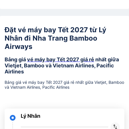
Đặt vé máy bay Tết 2027 từ Lý
Nhân đi Nha Trang Bamboo
Airways
Bảng giá
vé máy bay Tết 2027 giá rẻ
nhất giữa
Vietjet, Bamboo và Vietnam Airlines, Pacific
Airlines
Bảng giá vé máy bay Tết 2027 giá rẻ nhất giữa Vietjet, Bamboo
và Vietnam Airlines, Pacific Airlines
Lý Nhân