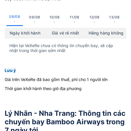
08/08
09/08
10/08
11/08
12/08
13/08
-
-
-
-
-
-
Ngày khởi hành
Giá vé rẻ nhất
Hãng hàng không
Hiện tại VeXeRe chưa có thông tin chuyến bay, sẽ cập
nhật trong thời gian sớm nhất
Lưu ý
Giá trên VeXeRe đã bao gồm thuế, phí cho 1 người lớn
Thời gian khởi hành theo giờ địa phương
Lý Nhân - Nha Trang: Thông tin các
chuyến bay Bamboo Airways trong
7 ngày tới