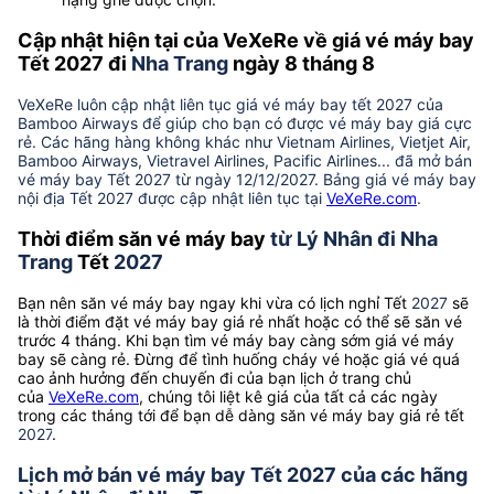
Cập nhật hiện tại của VeXeRe về giá vé máy bay
Tết 2027 đi
Nha Trang
ngày 8 tháng 8
VeXeRe luôn cập nhật liên tục giá vé máy bay tết 2027 của
Bamboo Airways để giúp cho bạn có được vé máy bay giá cực
rẻ. Các hãng hàng không khác như Vietnam Airlines, Vietjet Air,
Bamboo Airways, Vietravel Airlines, Pacific Airlines... đã mở bán
vé máy bay Tết 2027 từ ngày 12/12/2027. Bảng giá vé máy bay
nội địa Tết 2027 được cập nhật liên tục tại
VeXeRe.com
.
Thời điểm săn vé máy bay
từ Lý Nhân đi Nha
Trang
Tết
2027
Bạn nên săn vé máy bay ngay khi vừa có lịch nghỉ Tết
2027
sẽ
là thời điểm đặt vé máy bay giá rẻ nhất hoặc có thể sẽ săn vé
trước 4 tháng. Khi bạn tìm vé máy bay càng sớm giá vé máy
bay sẽ càng rẻ. Đừng để tình huống cháy vé hoặc giá vé quá
cao ảnh hưởng đến chuyến đi của bạn lịch ở trang chủ
của
VeXeRe.com
, chúng tôi liệt kê giá của tất cả các ngày
trong các tháng tới để bạn dễ dàng săn vé máy bay giá rẻ tết
2027
.
Lịch mở bán vé máy bay Tết 2027 của các hãng