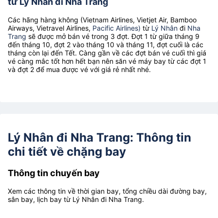
từ Lý Nhân đi Nha Trang
Các hãng hàng không (Vietnam Airlines, Vietjet Air, Bamboo
Airways, Vietravel Airlines,
Pacific Airlines)
từ
Lý Nhân
đi
Nha
Trang
sẽ được mở bán vé trong 3 đợt. Đợt 1 từ giữa tháng 9
đến tháng 10, đợt 2 vào tháng 10 và tháng 11, đợt cuối là các
tháng còn lại đến Tết. Càng gần về các đợt bán vé cuối thì giá
vé càng mắc tốt hơn hết bạn nên săn vé máy bay từ các đợt 1
và đợt 2 để mua được vé với giá rẻ nhất nhé.
Lý Nhân đi Nha Trang: Thông tin
chi tiết về chặng bay
Thông tin chuyến bay
Xem các thông tin về thời gian bay, tổng chiều dài đường bay,
sân bay, lịch bay từ Lý Nhân đi Nha Trang.