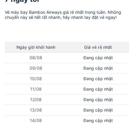
Vé máy bay
Bamboo Airways
giá rẻ nhất trong tuần. Những
chuyến này sẽ hết rất nhanh, hãy nhanh tay đặt vé ngay!
Ngày
giờ
khởi hành
Giá vé rẻ nhất
08/08
Đang cập nhật
09/08
Đang cập nhật
10/08
Đang cập nhật
11/08
Đang cập nhật
12/08
Đang cập nhật
13/08
Đang cập nhật
14/08
Đang cập nhật