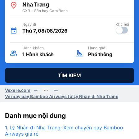
Nha Trang
CXR - Sân bay Cam Ranh
Ngày đi
Khứ hồi
Thứ 7, 08/08/2026
Hành khách
Hạng ghế
1
Hành khách
Phổ thông
TÌM KIẾM
Vexere.com
Vé máy bay Bamboo Airways từ Lý Nhân đi Nha Trang
Danh mục nội dung
1.
Lý Nhân đi Nha Trang: Xem chuyến bay Bamboo
Airways giá rẻ