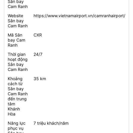
Sân bay
Cam Ranh
Website
https://www.vietnamairport.vn/camranhairport/
Sân bay
Cam Ranh
Mã Sân
CXR
bay Cam
Ranh
Thời gian
24/7
hoạt động
Sân bay
Cam Ranh
Khoảng
35 km
cách từ
Sân bay
Cam Ranh
đến trung
tâm
Khánh
Hòa
Năng lực
7 triệu khách/năm
phục vụ