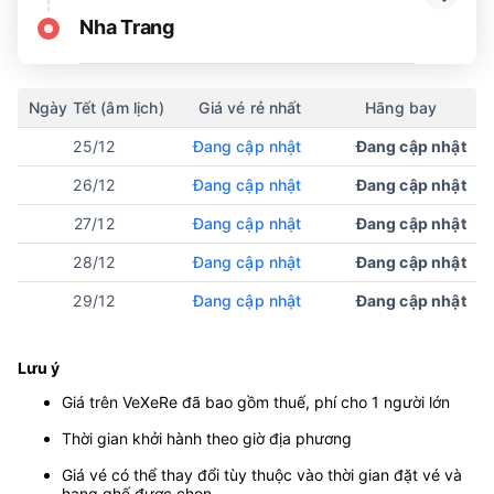
Nha Trang
Ngày Tết (âm lịch)
Giá vé rẻ nhất
Hãng bay
25/12
Đang cập nhật
Đang cập nhật
26/12
Đang cập nhật
Đang cập nhật
27/12
Đang cập nhật
Đang cập nhật
28/12
Đang cập nhật
Đang cập nhật
29/12
Đang cập nhật
Đang cập nhật
Lưu ý
Giá trên VeXeRe đã bao gồm thuế, phí cho 1 người lớn
Thời gian khởi hành theo giờ địa phương
Giá vé có thể thay đổi tùy thuộc vào thời gian đặt vé và
hạng ghế được chọn.