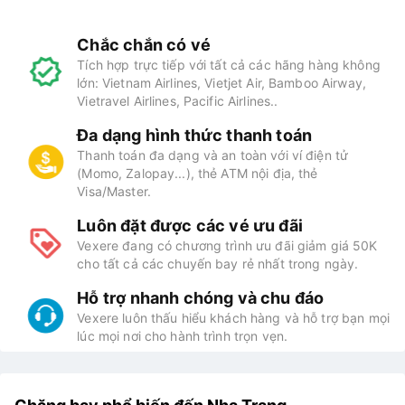
Chắc chắn có vé
Tích hợp trực tiếp với tất cả các hãng hàng không
lớn: Vietnam Airlines, Vietjet Air, Bamboo Airway,
Vietravel Airlines, Pacific Airlines..
Đa dạng hình thức thanh toán
Thanh toán đa dạng và an toàn với ví điện tử
(Momo, Zalopay...), thẻ ATM nội địa, thẻ
Visa/Master.
Luôn đặt được các vé ưu đãi
Vexere đang có chương trình ưu đãi giảm giá 50K
cho tất cả các chuyến bay rẻ nhất trong ngày.
Hỗ trợ nhanh chóng và chu đáo
Vexere luôn thấu hiểu khách hàng và hỗ trợ bạn mọi
lúc mọi nơi cho hành trình trọn vẹn.