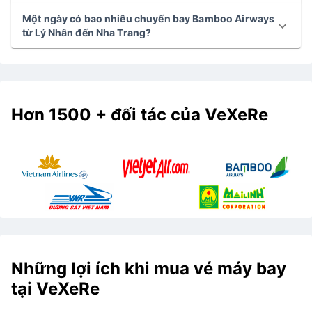
Một ngày có bao nhiêu chuyến bay Bamboo Airways
từ Lý Nhân đến Nha Trang?
Hơn 1500 + đối tác của VeXeRe
Những lợi ích khi mua vé máy bay
tại VeXeRe