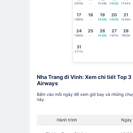
2910k
-
1549k
1402k
1744k
17
18
19
20
21
1880k
-
1402k
1402k
1549k
24
25
26
27
28
1880k
-
1402k
1501k
1685k
31
2111k
Nha Trang đi Vinh: Xem chi tiết Top 3
Airways
Bấm vào mỗi ngày để xem giờ bay và những chuy
này.
Hành trình
Ngày