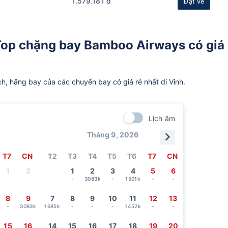
1.579.181 đ
Đặt vé
Top chặng bay Bamboo Airways có giá 
ch, hãng bay của các chuyến bay có giá rẻ nhất đi Vinh.
Lịch âm
Tháng 9, 2026
T7
CN
T2
T3
T4
T5
T6
T7
CN
1
2
1
2
3
4
5
6
-
3083k
-
1501k
-
-
8
9
7
8
9
10
11
12
13
-
3083k
1685k
-
-
-
1452k
-
-
15
16
14
15
16
17
18
19
20