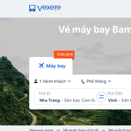
Vé máy bay Bamb
-30k/ghế
Máy bay
1 Hành khách
Phổ thông
Nơi Đi
Nơi Đến
Nha Trang
-
Sân bay Cam Ranh
Vinh
-
Sân 
Vexere.com
Vé máy bay giá rẻ
Vé máy ba