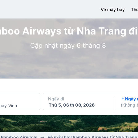
Vé máy bay
Thu
oo Airways từ Nha Trang đi 
Cập nhật ngày 6 tháng 8
Ngày đi
Ngày 
Thứ 5, 06 th 08, 2026
(
Không 
bay Vinh
y Bamboo Airways
Vé máy bay Bamboo Airways từ Nha Trang 