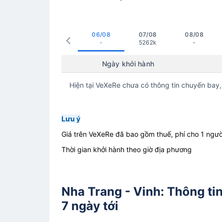
06/08
07/08
08/08
-
5262k
-
Ngày khởi hành
Hiện tại VeXeRe chưa có thông tin chuyến bay,
Lưu ý
Giá trên VeXeRe đã bao gồm thuế, phí cho 1 ngườ
Thời gian khởi hành theo giờ địa phương
Nha Trang - Vinh: Thông t
7 ngày tới