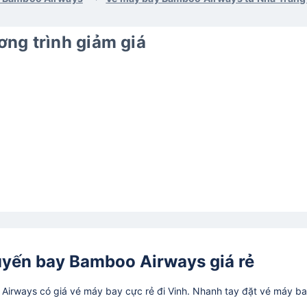
ng trình giảm giá
uyến bay Bamboo Airways giá rẻ
irways có giá vé máy bay cực rẻ đi Vinh. Nhanh tay đặt vé máy b