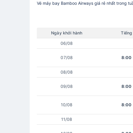
Vé máy bay
Bamboo Airways
giá rẻ nhất trong t
Ngày
khởi hành
Tiếng
06/08
07/08
8:00
08/08
09/08
8:00
10/08
8:00
11/08