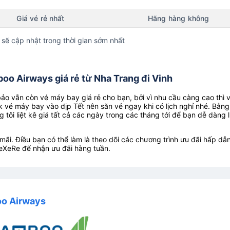
Giá vé rẻ nhất
Hãng hàng không
 sẽ cập nhật trong thời gian sớm nhất
o Airways giá rẻ từ Nha Trang đi Vinh
o vẫn còn vé máy bay giá rẻ cho bạn, bởi vì nhu cầu càng cao thì 
k vé máy bay vào dịp Tết nên săn vé ngay khi có lịch nghỉ nhé. Bằng
g tôi liệt kê giá tất cả các ngày trong các tháng tới để bạn dễ dàng 
ãi. Điều bạn có thể làm là theo dõi các chương trình ưu đãi hấp dẫn
eXeRe để nhận ưu đãi hàng tuần.
oo Airways