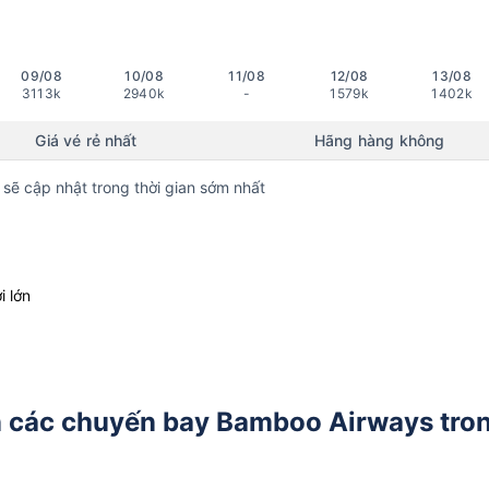
09/08
10/08
11/08
12/08
13/08
3113k
2940k
-
1579k
1402k
Giá vé rẻ nhất
Hãng hàng không
 sẽ cập nhật trong thời gian sớm nhất
i lớn
in các chuyến bay Bamboo Airways tro