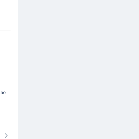
bao
14/08
15/08
16/08
17/08
18/0
1774k
-
2240k
1910k
-