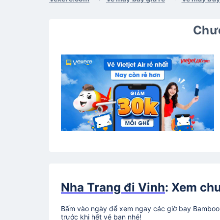
Chươ
Nha Trang đi Vinh
: Xem ch
Bấm vào ngày để xem ngay các giờ bay Bamboo A
trước khi hết vé bạn nhé!