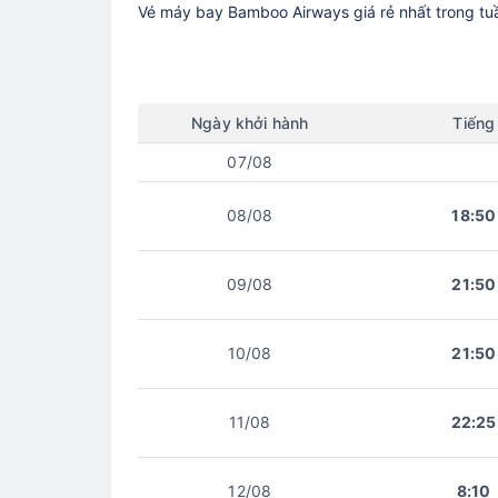
Vé máy bay
Bamboo Airways
giá rẻ nhất trong t
Ngày
khởi hành
Tiếng
07/08
08/08
18:50
09/08
21:50
10/08
21:50
11/08
22:25
12/08
8:10