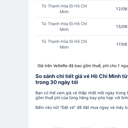
Từ Thanh Hóa Đi Hồ Chí
12/08
Minh
Từ Thanh Hóa Đi Hồ Chí
15/08
Minh
Từ Thanh Hóa Đi Hồ Chí
17/08
Minh
Giá trên VeXeRe đã bao gồm thuế, phí cho 1 ngư
So sánh chi tiết giá vé Hồ Chí Minh
trong 30 ngày tới
Bạn có thể xem giá vé thấp nhất mỗi ngày trong tr
gồm thuế phí của từng hãng bay phù hợp với tình 
Bấm vào nút "Đặt vé" để đặt mua ngay vé máy b