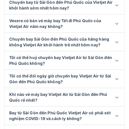
Chuyến bay từ Sài Gòn đến Phú Quốc của Vietjet Air
khởi hành sớm nhất hôm nay?
Vexere có bán vé máy bay Tết đi Phú Quốc của
Vietjet Air năm nay không?
Chuyến bay Sài Gòn đến Phú Quốc của hãng hàng
không Vietjet Air khởi hành trễ nhất hôm nay?
Tôi có thể huý chuyến bay Vietjet Air từ Sài Gòn đến
Phú Quốc không?
Tôi có thể đổi ngày giờ chuyến bay Vietjet Air từ Sài
Gòn đến Phú Quốc không?
Khi nào vé máy bay Vietjet Air từ Sài Gòn đến Phú
Quốc rẻ nhất?
Bay từ Sài Gòn đến Phú Quốc Vietjet Air có phải xét
nghiệm COVID-19 và cách ly không?