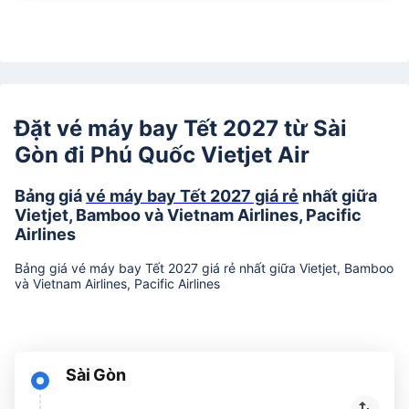
Đặt vé máy bay Tết 2027 từ Sài
Gòn đi Phú Quốc Vietjet Air
Bảng giá
vé máy bay Tết 2027 giá rẻ
nhất giữa
Vietjet, Bamboo và Vietnam Airlines, Pacific
Airlines
Bảng giá vé máy bay Tết 2027 giá rẻ nhất giữa Vietjet, Bamboo
và Vietnam Airlines, Pacific Airlines
Sài Gòn