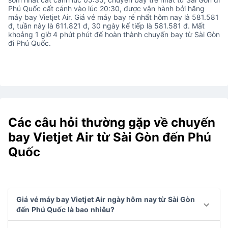
Phú Quốc cất cánh vào lúc 20:30, được vận hành bởi hãng
máy bay Vietjet Air. Giá vé máy bay rẻ nhất hôm nay là 581.581
đ, tuần này là 611.821 đ, 30 ngày kế tiếp là 581.581 đ. Mất
khoảng 1 giờ 4 phút phút để hoàn thành chuyến bay từ Sài Gòn
đi Phú Quốc.
Các câu hỏi thường gặp về chuyến
bay Vietjet Air từ Sài Gòn đến Phú
Quốc
Giá vé máy bay Vietjet Air ngày hôm nay từ Sài Gòn
đến Phú Quốc là bao nhiêu?