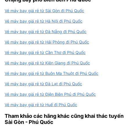
Vé máy bay giá rẻ từ Sài Gòn đi Phú Quốc
Vé máy bay giá rẻ từ Hà Nội đi Phú Quốc
Vé máy bay giá rẻ từ Đà Nẵng đi Phú Quốc
Vé máy bay giá rẻ từ Hải Phòng đi Phú Quốc
Vé máy bay giá rẻ từ Cần Thơ đi Phú Quốc
Vé máy bay giá rẻ từ Kiên Giang đi Phú Quốc
Vé máy bay giá rẻ từ Buôn Ma Thuột đi Phú Quốc
Vé máy bay giá rẻ từ Đà Lạt đi Phú Quốc
Vé máy bay giá rẻ từ Điện Biên Phủ đi Phú Quốc
Vé máy bay giá rẻ từ Huế đi Phú Quốc
Tham khảo các hãng khác cũng khai thác tuyến
Sài Gòn - Phú Quốc