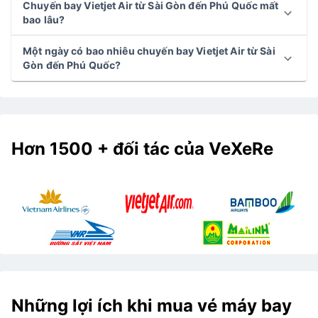
Chuyến bay Vietjet Air từ Sài Gòn đến Phú Quốc mất
bao lâu?
Một ngày có bao nhiêu chuyến bay Vietjet Air từ Sài
Gòn đến Phú Quốc?
Hơn 1500 + đối tác của VeXeRe
Những lợi ích khi mua vé máy bay