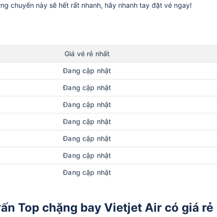
ững chuyến này sẽ hết rất nhanh, hãy nhanh tay đặt vé ngay!
Giá vé rẻ nhất
Đang cập nhật
Đang cập nhật
Đang cập nhật
Đang cập nhật
Đang cập nhật
Đang cập nhật
Đang cập nhật
n Top chặng bay Vietjet Air có giá rẻ