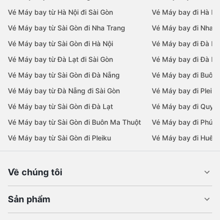
Vé Máy bay từ Hà Nội đi Sài Gòn
Vé Máy bay đi Hà Nộ
Vé Máy bay từ Sài Gòn đi Nha Trang
Vé Máy bay đi Nha T
Vé Máy bay từ Sài Gòn đi Hà Nội
Vé Máy bay đi Đà N
Vé Máy bay từ Đà Lạt đi Sài Gòn
Vé Máy bay đi Đà Lạ
Vé Máy bay từ Sài Gòn đi Đà Nẵng
Vé Máy bay đi Buôn
Vé Máy bay từ Đà Nẵng đi Sài Gòn
Vé Máy bay đi Pleiku
Vé Máy bay từ Sài Gòn đi Đà Lạt
Vé Máy bay đi Quy 
Vé Máy bay từ Sài Gòn đi Buôn Ma Thuột
Vé Máy bay đi Phú 
Vé Máy bay từ Sài Gòn đi Pleiku
Vé Máy bay đi Huế
Về chúng tôi
Sản phẩm