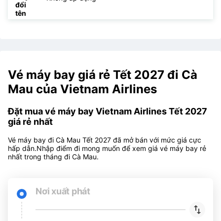
đổi
tên
Vé máy bay giá rẻ Tết 2027 đi Cà
Mau của Vietnam Airlines
Đặt mua vé máy bay Vietnam Airlines Tết 2027
giá rẻ nhất
Vé máy bay đi Cà Mau Tết 2027 đã mở bán với mức giá cực
hấp dẫn.Nhập điểm đi mong muốn để xem giá vé máy bay rẻ
nhất trong tháng đi Cà Mau.
Nơi xuất phát