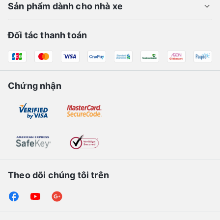
Sản phẩm dành cho nhà xe
Đối tác thanh toán
Chứng nhận
Theo dõi chúng tôi trên