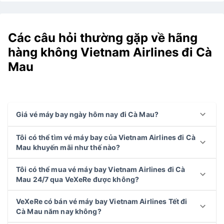
Các câu hỏi thường gặp về hãng
hàng không Vietnam Airlines đi Cà
Mau
Giá vé máy bay ngày hôm nay đi Cà Mau?
Tôi có thể tìm vé máy bay của Vietnam Airlines đi Cà
Mau khuyến mãi như thế nào?
Tôi có thể mua vé máy bay Vietnam Airlines đi Cà
Mau 24/7 qua VeXeRe được không?
VeXeRe có bán vé máy bay Vietnam Airlines Tết đi
Cà Mau năm nay không?