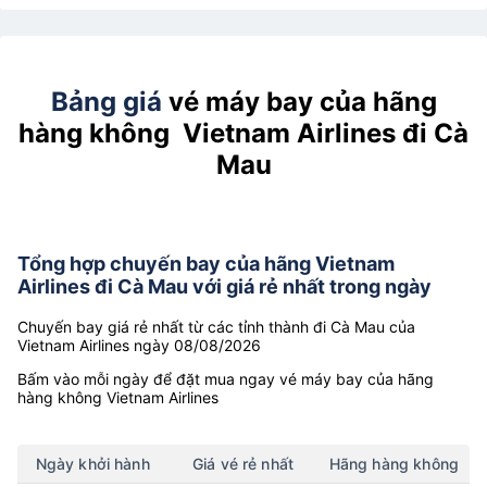
Bảng giá
vé máy bay của hãng
hàng không Vietnam Airlines đi Cà
Mau
Tổng hợp chuyến bay của hãng Vietnam
Airlines đi Cà Mau với giá rẻ nhất trong ngày
Chuyến bay giá rẻ nhất từ các tỉnh thành đi Cà Mau của
Vietnam Airlines ngày 08/08/2026
Bấm vào mỗi ngày để đặt mua ngay vé máy bay của hãng
hàng không Vietnam Airlines
Ngày khởi hành
Giá vé rẻ nhất
Hãng hàng không