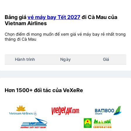
Bảng giá
vé máy bay Tết 2027
đi Cà Mau của
Vietnam Airlines
Chọn điểm đi mong muốn để xem giá vé máy bay rẻ nhất trong
tháng đi Cà Mau
Hành trình
Ngày
Giá
Hơn 1500+ đối tác của VeXeRe