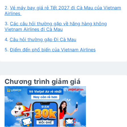
2.
Vé máy bay giá rẻ Tết 2027 đi Cà Mau của Vietnam
Airlines
3.
Các câu hỏi thường gặp về hãng hàng không
Vietnam Airlines đi Cà Mau
4.
Câu hỏi thường gặp Đi Cà Mau
5.
Điểm đến phổ biến của Vietnam Airlines
Chương trình giảm giá