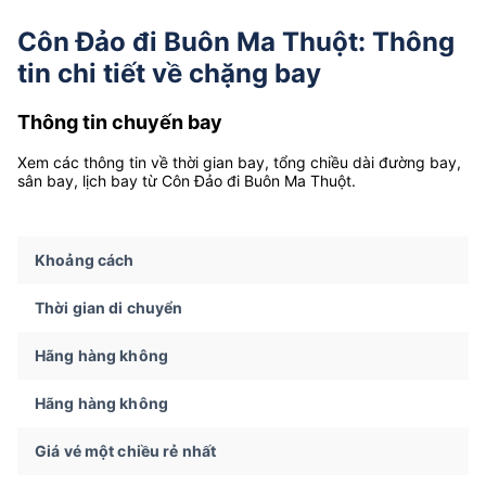
Côn Đảo đi Buôn Ma Thuột: Thông
tin chi tiết về chặng bay
Thông tin chuyến bay
Xem các thông tin về thời gian bay, tổng chiều dài đường bay,
sân bay, lịch bay từ Côn Đảo đi Buôn Ma Thuột.
Khoảng cách
Thời gian di chuyển
Hãng hàng không
Hãng hàng không
Giá vé một chiều rẻ nhất