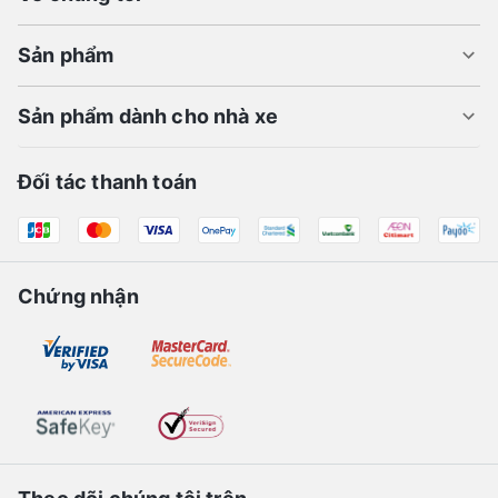
Sản phẩm
Sản phẩm dành cho nhà xe
Đối tác thanh toán
Chứng nhận