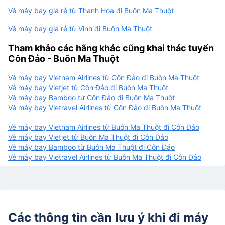
Vé máy bay giá rẻ từ Thanh Hóa đi Buôn Ma Thuột
Vé máy bay giá rẻ từ Vinh đi Buôn Ma Thuột
Tham khảo các hãng khác cũng khai thác tuyến
Côn Đảo - Buôn Ma Thuột
Vé máy bay Vietnam Airlines từ Côn Đảo đi Buôn Ma Thuột
Vé máy bay Vietjet từ Côn Đảo đi Buôn Ma Thuột
Vé máy bay Bamboo từ Côn Đảo đi Buôn Ma Thuột
Vé máy bay Vietravel Airlines từ Côn Đảo đi Buôn Ma Thuột
Vé máy bay Vietnam Airlines từ Buôn Ma Thuột đi Côn Đảo
Vé máy bay Vietjet từ Buôn Ma Thuột đi Côn Đảo
Vé máy bay Bamboo từ Buôn Ma Thuột đi Côn Đảo
Vé máy bay Vietravel Airlines từ Buôn Ma Thuột đi Côn Đảo
Các thông tin cần lưu ý khi đi máy