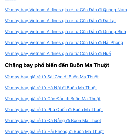
Vé máy bay Vietnam Airlines giá rẻ từ Côn Đảo đi Quảng Nam
Vé máy bay Vietnam Airlines giá rẻ từ Côn Đảo đi Đà Lạt
Vé máy bay Vietnam Airlines giá rẻ từ Côn Đảo đi Quảng Bình
Vé máy bay Vietnam Airlines giá rẻ từ Côn Đảo đi Hải Phòng
Vé máy bay Vietnam Airlines giá rẻ từ Côn Đảo đi Huế
Chặng bay phổ biến đến Buôn Ma Thuột
Vé máy bay giá rẻ từ Sài Gòn đi Buôn Ma Thuột
Vé máy bay giá rẻ từ Hà Nội đi Buôn Ma Thuột
Vé máy bay giá rẻ từ Côn Đảo đi Buôn Ma Thuột
Vé máy bay giá rẻ từ Phú Quốc đi Buôn Ma Thuột
Vé máy bay giá rẻ từ Đà Nẵng đi Buôn Ma Thuột
Vé máy bay giá rẻ từ Hải Phòng đi Buôn Ma Thuột