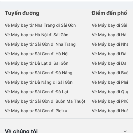
Tuyến đường
Điểm đến phổ b
Vé Máy bay từ Nha Trang đi Sài Gòn
Vé Máy bay đi Sài G
Vé Máy bay từ Hà Nội đi Sài Gòn
Vé Máy bay đi Hà Nộ
Vé Máy bay từ Sài Gòn đi Nha Trang
Vé Máy bay đi Nha T
Vé Máy bay từ Sài Gòn đi Hà Nội
Vé Máy bay đi Đà N
Vé Máy bay từ Đà Lạt đi Sài Gòn
Vé Máy bay đi Đà Lạ
Vé Máy bay từ Sài Gòn đi Đà Nẵng
Vé Máy bay đi Buôn
Vé Máy bay từ Đà Nẵng đi Sài Gòn
Vé Máy bay đi Pleiku
Vé Máy bay từ Sài Gòn đi Đà Lạt
Vé Máy bay đi Quy 
Vé Máy bay từ Sài Gòn đi Buôn Ma Thuột
Vé Máy bay đi Phú 
Vé Máy bay từ Sài Gòn đi Pleiku
Vé Máy bay đi Huế
Về chúng tôi