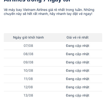
Vé máy bay
Vietnam Airlines
giá rẻ nhất trong tuần. Những
chuyến này sẽ hết rất nhanh, hãy nhanh tay đặt vé ngay!
Ngày
giờ
khởi hành
Giá vé rẻ nhất
07/08
Đang cập nhật
08/08
Đang cập nhật
09/08
Đang cập nhật
10/08
Đang cập nhật
11/08
Đang cập nhật
12/08
Đang cập nhật
13/08
Đang cập nhật