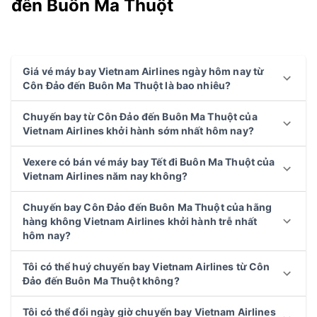
đến Buôn Ma Thuột
Giá vé máy bay Vietnam Airlines ngày hôm nay từ
Côn Đảo đến Buôn Ma Thuột là bao nhiêu?
Chuyến bay từ Côn Đảo đến Buôn Ma Thuột của
Vietnam Airlines khởi hành sớm nhất hôm nay?
Vexere có bán vé máy bay Tết đi Buôn Ma Thuột của
Vietnam Airlines năm nay không?
Chuyến bay Côn Đảo đến Buôn Ma Thuột của hãng
hàng không Vietnam Airlines khởi hành trễ nhất
hôm nay?
Tôi có thể huý chuyến bay Vietnam Airlines từ Côn
Đảo đến Buôn Ma Thuột không?
Tôi có thể đổi ngày giờ chuyến bay Vietnam Airlines