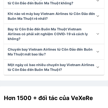
từ Côn Đảo đến Buôn Ma Thuột không?
Khi nào vé máy bay Vietnam Airlines từ Côn Đảo đến
Buôn Ma Thuột rẻ nhất?
Bay từ Côn Đảo đến Buôn Ma Thuột Vietnam
Airlines có phải xét nghiệm COVID-19 và cách ly
không?
Chuyến bay Vietnam Airlines từ Côn Đảo đến Buôn
Ma Thuột mất bao lâu?
Một ngày có bao nhiêu chuyến bay Vietnam Airlines
từ Côn Đảo đến Buôn Ma Thuột?
Hơn 1500 + đối tác của VeXeRe