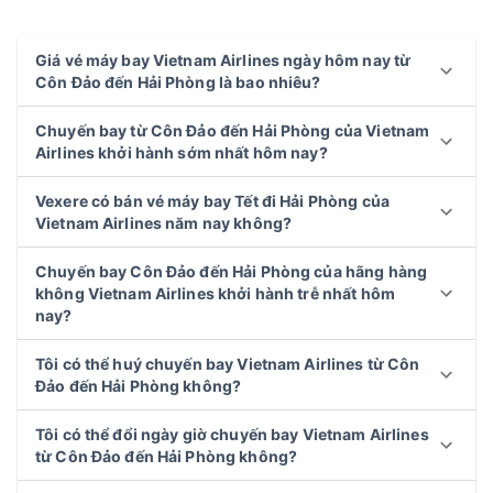
Giá vé máy bay Vietnam Airlines ngày hôm nay từ
Côn Đảo đến Hải Phòng là bao nhiêu?
Chuyến bay từ Côn Đảo đến Hải Phòng của Vietnam
Airlines khởi hành sớm nhất hôm nay?
Vexere có bán vé máy bay Tết đi Hải Phòng của
Vietnam Airlines năm nay không?
Chuyến bay Côn Đảo đến Hải Phòng của hãng hàng
không Vietnam Airlines khởi hành trễ nhất hôm
nay?
Tôi có thể huý chuyến bay Vietnam Airlines từ Côn
Đảo đến Hải Phòng không?
Tôi có thể đổi ngày giờ chuyến bay Vietnam Airlines
từ Côn Đảo đến Hải Phòng không?