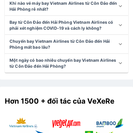
Khi nào vé máy bay Vietnam Airlines từ Côn Đảo đến
Hải Phòng rẻ nhất?
Bay từ Côn Đảo đến Hải Phòng Vietnam Airlines có
phải xét nghiệm COVID-19 và cách ly không?
Chuyến bay Vietnam Airlines từ Côn Đảo đến Hải
Phòng mất bao lâu?
Một ngày có bao nhiêu chuyến bay Vietnam Airlines
từ Côn Đảo đến Hải Phòng?
Hơn 1500 + đối tác của VeXeRe