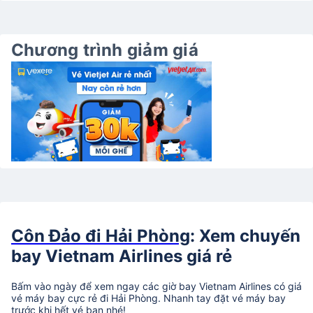
Chương trình giảm giá
Côn Đảo đi Hải Phòng
: Xem chuyến
bay Vietnam Airlines giá rẻ
Bấm vào ngày để xem ngay các giờ bay Vietnam Airlines có giá
vé máy bay cực rẻ đi Hải Phòng. Nhanh tay đặt vé máy bay
trước khi hết vé bạn nhé!