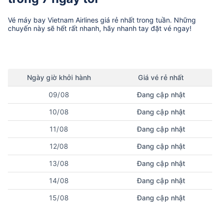
Vé máy bay
Vietnam Airlines
giá rẻ nhất trong tuần. Những
chuyến này sẽ hết rất nhanh, hãy nhanh tay đặt vé ngay!
Ngày
giờ
khởi hành
Giá vé rẻ nhất
09/08
Đang cập nhật
10/08
Đang cập nhật
11/08
Đang cập nhật
12/08
Đang cập nhật
13/08
Đang cập nhật
14/08
Đang cập nhật
15/08
Đang cập nhật