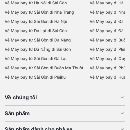
Vé Máy bay từ Hà Nội đi Sài Gòn
Vé Máy bay đi Hà Nộ
Vé Máy bay từ Sài Gòn đi Nha Trang
Vé Máy bay đi Nha T
Vé Máy bay từ Sài Gòn đi Hà Nội
Vé Máy bay đi Đà N
Vé Máy bay từ Đà Lạt đi Sài Gòn
Vé Máy bay đi Đà Lạ
Vé Máy bay từ Sài Gòn đi Đà Nẵng
Vé Máy bay đi Buôn
Vé Máy bay từ Đà Nẵng đi Sài Gòn
Vé Máy bay đi Pleiku
Vé Máy bay từ Sài Gòn đi Đà Lạt
Vé Máy bay đi Quy 
Vé Máy bay từ Sài Gòn đi Buôn Ma Thuột
Vé Máy bay đi Phú 
Vé Máy bay từ Sài Gòn đi Pleiku
Vé Máy bay đi Huế
Về chúng tôi
Sản phẩm
Sản phẩm dành cho nhà xe