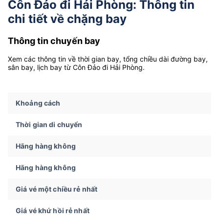
Côn Đảo đi Hải Phòng: Thông tin
chi tiết về chặng bay
Thông tin chuyến bay
Xem các thông tin về thời gian bay, tổng chiều dài đường bay,
sân bay, lịch bay từ Côn Đảo đi Hải Phòng.
Khoảng cách
Thời gian di chuyển
Hãng hàng không
Hãng hàng không
Giá vé một chiều rẻ nhất
Giá vé khứ hồi rẻ nhất