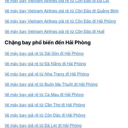
Vé máy bay Vietnam Airlines giá rẻ từ Côn Đảo đi Đà Lạt
Vé máy bay Vietnam Airlines giá rẻ từ Côn Đảo đi Quảng Bình
Vé máy bay Vietnam Airlines giá rẻ từ Côn Đảo đi Hải Phòng
Vé máy bay Vietnam Airlines giá rẻ từ Côn Đảo đi Huế
Chặng bay phổ biến đến Hải Phòng
Vé máy bay giá rẻ từ Sài Gòn đi Hải Phòng
Vé máy bay giá rẻ từ Đà Nẵng đi Hải Phòng
Vé máy bay giá rẻ từ Nha Trang đi Hải Phòng
Vé máy bay giá rẻ từ Buôn Ma Thuột đi Hải Phòng
Vé máy bay giá rẻ từ Ca Mau đi Hải Phòng
Vé máy bay giá rẻ từ Cần Thơ đi Hải Phòng
Vé máy bay giá rẻ từ Côn Đảo đi Hải Phòng
Vé máy bay giá rẻ từ Đà Lạt đi Hải Phòng