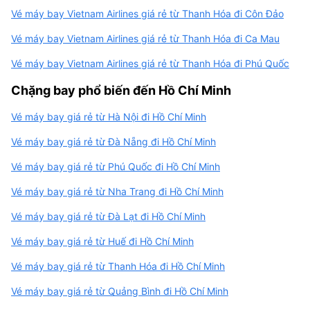
Vé máy bay Vietnam Airlines giá rẻ từ Thanh Hóa đi Côn Đảo
Vé máy bay Vietnam Airlines giá rẻ từ Thanh Hóa đi Ca Mau
Vé máy bay Vietnam Airlines giá rẻ từ Thanh Hóa đi Phú Quốc
Chặng bay phổ biến đến Hồ Chí Minh
Vé máy bay giá rẻ từ Hà Nội đi Hồ Chí Minh
Vé máy bay giá rẻ từ Đà Nẵng đi Hồ Chí Minh
Vé máy bay giá rẻ từ Phú Quốc đi Hồ Chí Minh
Vé máy bay giá rẻ từ Nha Trang đi Hồ Chí Minh
Vé máy bay giá rẻ từ Đà Lạt đi Hồ Chí Minh
Vé máy bay giá rẻ từ Huế đi Hồ Chí Minh
Vé máy bay giá rẻ từ Thanh Hóa đi Hồ Chí Minh
Vé máy bay giá rẻ từ Quảng Bình đi Hồ Chí Minh