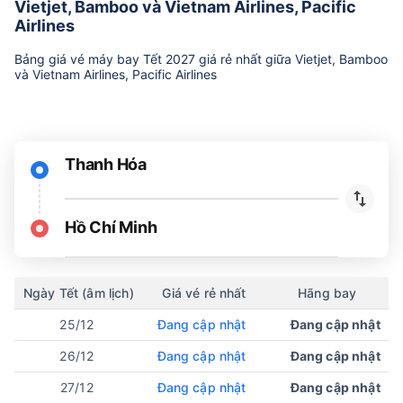
Vietjet, Bamboo và Vietnam Airlines, Pacific
Airlines
Bảng giá vé máy bay Tết 2027 giá rẻ nhất giữa Vietjet, Bamboo
và Vietnam Airlines, Pacific Airlines
Thanh Hóa
Hồ Chí Minh
Ngày Tết (âm lịch)
Giá vé rẻ nhất
Hãng bay
25/12
Đang cập nhật
Đang cập nhật
26/12
Đang cập nhật
Đang cập nhật
27/12
Đang cập nhật
Đang cập nhật