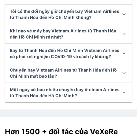
Tôi có thể đổi ngày giờ chuyến bay Vietnam Airlines
từ Thanh Hóa đến Hồ Chí Minh không?
Khi nào vé máy bay Vietnam Airlines từ Thanh Hóa
đến Hồ Chí Minh rẻ nhất?
Bay từ Thanh Hóa đến Hồ Chí Minh Vietnam Airlines
có phải xét nghiệm COVID-19 và cách ly không?
Chuyến bay Vietnam Airlines từ Thanh Hóa đến Hồ
Chí Minh mất bao lâu?
Một ngày có bao nhiêu chuyến bay Vietnam Airlines
từ Thanh Hóa đến Hồ Chí Minh?
Hơn 1500 + đối tác của VeXeRe