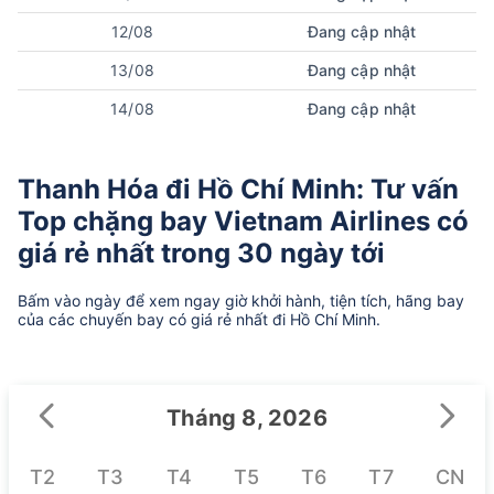
12/08
Đang cập nhật
13/08
Đang cập nhật
14/08
Đang cập nhật
Thanh Hóa đi Hồ Chí Minh: Tư vấn
Top chặng bay Vietnam Airlines có
giá rẻ nhất trong 30 ngày tới
Bấm vào ngày để xem ngay giờ khởi hành, tiện tích, hãng bay
của các chuyến bay có giá rẻ nhất đi Hồ Chí Minh.
Tháng 8, 2026
T2
T3
T4
T5
T6
T7
CN