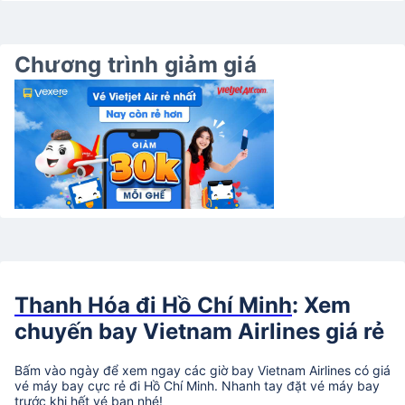
Chương trình giảm giá
Thanh Hóa đi Hồ Chí Minh
: Xem
chuyến bay Vietnam Airlines giá rẻ
Bấm vào ngày để xem ngay các giờ bay Vietnam Airlines có giá
vé máy bay cực rẻ đi Hồ Chí Minh. Nhanh tay đặt vé máy bay
trước khi hết vé bạn nhé!