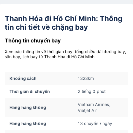
Thanh Hóa đi Hồ Chí Minh: Thông
tin chi tiết về chặng bay
Thông tin chuyến bay
Xem các thông tin về thời gian bay, tổng chiều dài đường bay,
sân bay, lịch bay từ Thanh Hóa đi Hồ Chí Minh.
Khoảng cách
1323km
Thời gian di chuyển
2 tiếng 0 phút
Vietnam Airlines,
Hãng hàng không
Vietjet Air
Hãng hàng không
13 chuyến / ngày