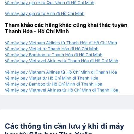
Vé máy bay giá rẻ từ Qui Nhơn đi Hồ Chí Minh
Vé máy bay giá rẻ từ Vinh đi Hồ Chí Minh
Tham khảo các hãng khác cũng khai thác tuyến
Thanh Hóa - Hồ Chí Minh
Vé máy bay Vietnam Airlines từ Thanh Hóa đi Hồ Chí Minh
Vé máy bay Vietjet từ Thanh Hóa đi Hồ Chí Minh
Vé máy bay Bamboo từ Thanh Hóa đi Hồ Chí Minh
Vé máy bay Vietravel Airlines từ Thanh Hóa đi Hồ Chí Minh
Vé máy bay Vietnam Airlines từ Hồ Chí Minh đi Thanh Hóa
Vé máy bay Vietjet từ Hồ Chí Minh đi Thanh Hóa
Vé máy bay Bamboo từ Hồ Chí Minh đi Thanh Hóa
Vé máy bay Vietravel Airlines từ Hồ Chí Minh đi Thanh Hóa
Các thông tin cần lưu ý khi đi máy