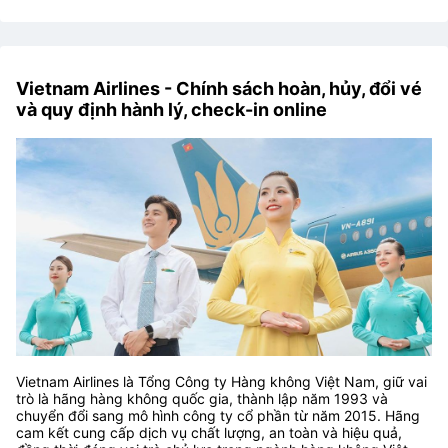
Vietnam Airlines - Chính sách hoàn, hủy, đổi vé
và quy định hành lý, check-in online
Vietnam Airlines là Tổng Công ty Hàng không Việt Nam, giữ vai
trò là hãng hàng không quốc gia, thành lập năm 1993 và
chuyển đổi sang mô hình công ty cổ phần từ năm 2015. Hãng
cam kết cung cấp dịch vụ chất lượng, an toàn và hiệu quả,