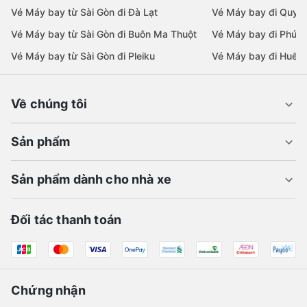
Vé Máy bay từ Sài Gòn đi Đà Lạt
Vé Máy bay đi Quy 
Vé Máy bay từ Sài Gòn đi Buôn Ma Thuột
Vé Máy bay đi Phú 
Vé Máy bay từ Sài Gòn đi Pleiku
Vé Máy bay đi Huế
Về chúng tôi
Sản phẩm
Sản phẩm dành cho nhà xe
Đối tác thanh toán
Chứng nhận