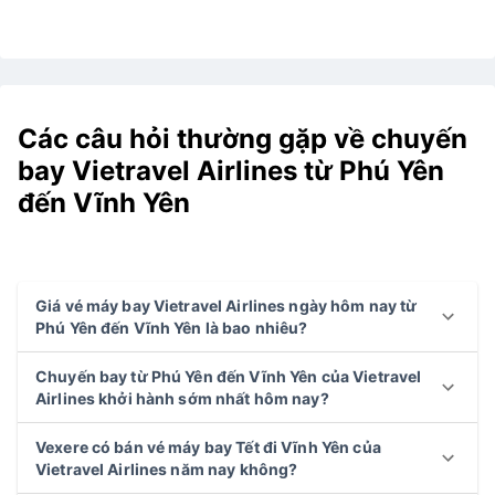
Các câu hỏi thường gặp về chuyến
bay Vietravel Airlines từ Phú Yên
đến Vĩnh Yên
Giá vé máy bay Vietravel Airlines ngày hôm nay từ
Phú Yên đến Vĩnh Yên là bao nhiêu?
Chuyến bay từ Phú Yên đến Vĩnh Yên của Vietravel
Airlines khởi hành sớm nhất hôm nay?
Vexere có bán vé máy bay Tết đi Vĩnh Yên của
Vietravel Airlines năm nay không?