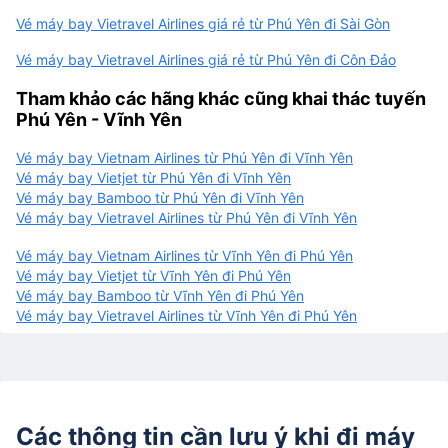
Vé máy bay Vietravel Airlines giá rẻ từ Phú Yên đi Sài Gòn
Vé máy bay Vietravel Airlines giá rẻ từ Phú Yên đi Côn Đảo
Tham khảo các hãng khác cũng khai thác tuyến
Phú Yên - Vĩnh Yên
Vé máy bay Vietnam Airlines từ Phú Yên đi Vĩnh Yên
Vé máy bay Vietjet từ Phú Yên đi Vĩnh Yên
Vé máy bay Bamboo từ Phú Yên đi Vĩnh Yên
Vé máy bay Vietravel Airlines từ Phú Yên đi Vĩnh Yên
Vé máy bay Vietnam Airlines từ Vĩnh Yên đi Phú Yên
Vé máy bay Vietjet từ Vĩnh Yên đi Phú Yên
Vé máy bay Bamboo từ Vĩnh Yên đi Phú Yên
Vé máy bay Vietravel Airlines từ Vĩnh Yên đi Phú Yên
Các thông tin cần lưu ý khi đi máy