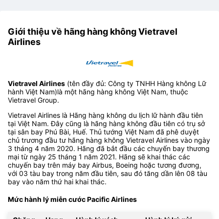
Giới thiệu về hãng hàng không Vietravel
Airlines
Vietravel Airlines
(tên đầy đủ: Công ty TNHH Hàng không Lữ
hành Việt Nam)là một hãng hàng không Việt Nam, thuộc
Vietravel Group.
Vietravel Airlines là Hãng hàng không du lịch lữ hành đầu tiên
tại Việt Nam. Đây cũng là hãng hàng không đầu tiên có trụ sở
tại sân bay Phú Bài, Huế. Thủ tướng Việt Nam đã phê duyệt
chủ trương đầu tư hãng hàng không Vietravel Airlines vào ngày
3 tháng 4 năm 2020. Hãng đã bắt đầu các chuyến bay thương
mại từ ngày 25 tháng 1 năm 2021. Hãng sẽ khai thác các
chuyến bay trên máy bay Airbus, Boeing hoặc tương đương,
với 03 tàu bay trong năm đầu tiên, sau đó tăng dần lên 08 tàu
bay vào năm thứ hai khai thác.
Mức hành lý miễn cước Pacific Airlines