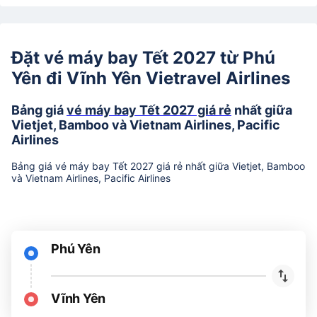
Đặt vé máy bay Tết 2027 từ Phú
Yên đi Vĩnh Yên Vietravel Airlines
Bảng giá
vé máy bay Tết 2027 giá rẻ
nhất giữa
Vietjet, Bamboo và Vietnam Airlines, Pacific
Airlines
Bảng giá vé máy bay Tết 2027 giá rẻ nhất giữa Vietjet, Bamboo
và Vietnam Airlines, Pacific Airlines
Phú Yên
Vĩnh Yên