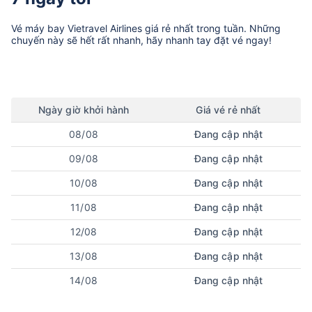
Vé máy bay
Vietravel Airlines
giá rẻ nhất trong tuần. Những
chuyến này sẽ hết rất nhanh, hãy nhanh tay đặt vé ngay!
Ngày
giờ
khởi hành
Giá vé rẻ nhất
08/08
Đang cập nhật
09/08
Đang cập nhật
10/08
Đang cập nhật
11/08
Đang cập nhật
12/08
Đang cập nhật
13/08
Đang cập nhật
14/08
Đang cập nhật