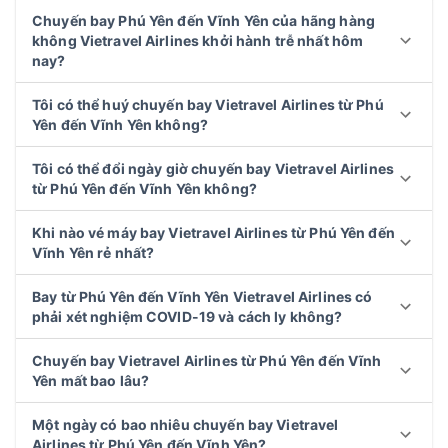
Chuyến bay Phú Yên đến Vĩnh Yên của hãng hàng
không Vietravel Airlines khởi hành trễ nhất hôm
nay?
Tôi có thể huý chuyến bay Vietravel Airlines từ Phú
Yên đến Vĩnh Yên không?
Tôi có thể đổi ngày giờ chuyến bay Vietravel Airlines
từ Phú Yên đến Vĩnh Yên không?
Khi nào vé máy bay Vietravel Airlines từ Phú Yên đến
Vĩnh Yên rẻ nhất?
Bay từ Phú Yên đến Vĩnh Yên Vietravel Airlines có
phải xét nghiệm COVID-19 và cách ly không?
Chuyến bay Vietravel Airlines từ Phú Yên đến Vĩnh
Yên mất bao lâu?
Một ngày có bao nhiêu chuyến bay Vietravel
Airlines từ Phú Yên đến Vĩnh Yên?