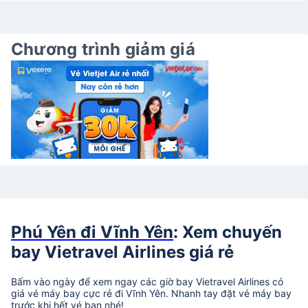
Chương trình giảm giá
Phú Yên đi Vĩnh Yên
: Xem chuyến
bay Vietravel Airlines giá rẻ
Bấm vào ngày để xem ngay các giờ bay Vietravel Airlines có
giá vé máy bay cực rẻ đi Vĩnh Yên. Nhanh tay đặt vé máy bay
trước khi hết vé bạn nhé!