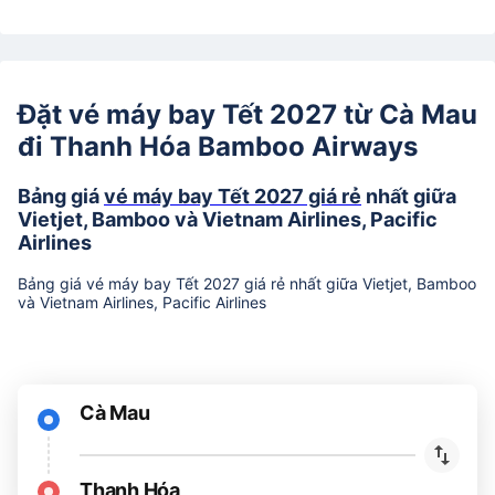
Đặt vé máy bay Tết 2027 từ Cà Mau
đi Thanh Hóa Bamboo Airways
Bảng giá
vé máy bay Tết 2027 giá rẻ
nhất giữa
Vietjet, Bamboo và Vietnam Airlines, Pacific
Airlines
Bảng giá vé máy bay Tết 2027 giá rẻ nhất giữa Vietjet, Bamboo
và Vietnam Airlines, Pacific Airlines
Cà Mau
Thanh Hóa