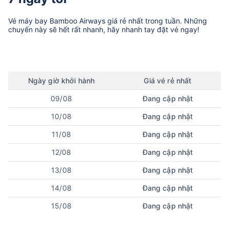
Vé máy bay
Bamboo Airways
giá rẻ nhất trong tuần. Những
chuyến này sẽ hết rất nhanh, hãy nhanh tay đặt vé ngay!
Ngày
giờ
khởi hành
Giá vé rẻ nhất
09/08
Đang cập nhật
10/08
Đang cập nhật
11/08
Đang cập nhật
12/08
Đang cập nhật
13/08
Đang cập nhật
14/08
Đang cập nhật
15/08
Đang cập nhật