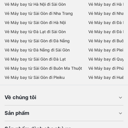
Vé Máy bay từ Hà Nội đi Sài Gòn
Vé Máy bay đi Hà Nộ
Vé Máy bay từ Sài Gòn đi Nha Trang
Vé Máy bay đi Nha T
Vé Máy bay từ Sài Gòn đi Hà Nội
Vé Máy bay đi Đà N
Vé Máy bay từ Đà Lạt đi Sài Gòn
Vé Máy bay đi Đà Lạ
Vé Máy bay từ Sài Gòn đi Đà Nẵng
Vé Máy bay đi Buôn
Vé Máy bay từ Đà Nẵng đi Sài Gòn
Vé Máy bay đi Pleiku
Vé Máy bay từ Sài Gòn đi Đà Lạt
Vé Máy bay đi Quy 
Vé Máy bay từ Sài Gòn đi Buôn Ma Thuột
Vé Máy bay đi Phú 
Vé Máy bay từ Sài Gòn đi Pleiku
Vé Máy bay đi Huế
Về chúng tôi
Sản phẩm