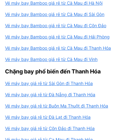
Vé máy bay Bamboo giá rẻ từ Cà Mau đi Hà Nội
Vé máy bay Bamboo giá rẻ từ Cà Mau đi Sài Gòn
Vé máy bay Bamboo giá rẻ từ Cà Mau đi Côn Đảo
Vé máy bay Bamboo giá rẻ từ Cà Mau đi Hải Phòng
Vé máy bay Bamboo giá rẻ từ Cà Mau đi Thanh Hóa
Vé máy bay Bamboo giá rẻ từ Cà Mau đi Vinh
Chặng bay phổ biến đến Thanh Hóa
Vé máy bay giá rẻ từ Sài Gòn đi Thanh Hóa
Vé máy bay giá rẻ từ Đà Nẵng đi Thanh Hóa
Vé máy bay giá rẻ từ Buôn Ma Thuột đi Thanh Hóa
Vé máy bay giá rẻ từ Đà Lạt đi Thanh Hóa
Vé máy bay giá rẻ từ Côn Đảo đi Thanh Hóa
Vé máy bay giá rẻ từ Ca Mau đi Thanh Hóa