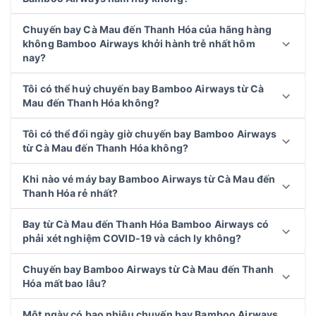
Chuyến bay Cà Mau đến Thanh Hóa của hãng hàng
không Bamboo Airways khởi hành trễ nhất hôm
nay?
Tôi có thể huý chuyến bay Bamboo Airways từ Cà
Mau đến Thanh Hóa không?
Tôi có thể đổi ngày giờ chuyến bay Bamboo Airways
từ Cà Mau đến Thanh Hóa không?
Khi nào vé máy bay Bamboo Airways từ Cà Mau đến
Thanh Hóa rẻ nhất?
Bay từ Cà Mau đến Thanh Hóa Bamboo Airways có
phải xét nghiệm COVID-19 và cách ly không?
Chuyến bay Bamboo Airways từ Cà Mau đến Thanh
Hóa mất bao lâu?
Một ngày có bao nhiêu chuyến bay Bamboo Airways