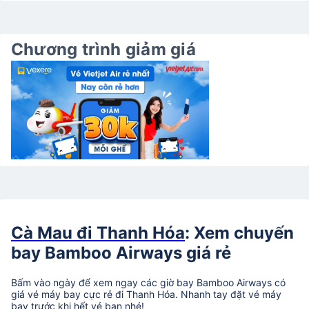
Chương trình giảm giá
Cà Mau đi Thanh Hóa
: Xem chuyến
bay Bamboo Airways giá rẻ
Bấm vào ngày để xem ngay các giờ bay Bamboo Airways có
giá vé máy bay cực rẻ đi Thanh Hóa. Nhanh tay đặt vé máy
bay trước khi hết vé bạn nhé!