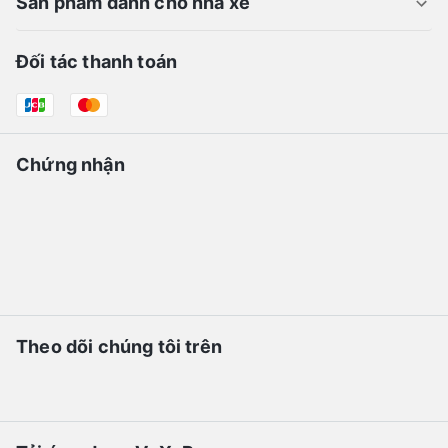
Sản phẩm dành cho nhà xe
Đối tác thanh toán
Chứng nhận
Theo dõi chúng tôi trên