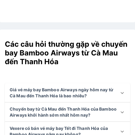
Các câu hỏi thường gặp về chuyến
bay Bamboo Airways từ Cà Mau
đến Thanh Hóa
Giá vé máy bay Bamboo Airways ngày hôm nay từ
Cà Mau đến Thanh Hóa là bao nhiêu?
Chuyến bay từ Cà Mau đến Thanh Hóa của Bamboo
Airways khởi hành sớm nhất hôm nay?
Vexere có bán vé máy bay Tết đi Thanh Hóa của
Bamboo Airways năm nay không?