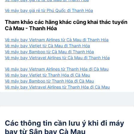
Vé máy bay giá rẻ từ Phú Quốc đi Thanh Hóa
Tham khảo các hãng khác cũng khai thác tuyến
Cà Mau - Thanh Hóa
Vé máy bay Vietnam Airlines từ Cà Mau đi Thanh Hóa
Vé máy bay Vietjet từ Cà Mau đi Thanh Hóa
Vé máy bay Bamboo từ Cà Mau đi Thanh Hóa
Vé máy bay Vietravel Airlines từ Cà Mau đi Thanh Hóa
Vé máy bay Vietnam Airlines từ Thanh Hóa đi Cà Mau
Vé máy bay Vietjet từ Thanh Hóa đi Cà Mau
Vé máy bay Bamboo từ Thanh Hóa đi Cà Mau
Vé máy bay Vietravel Airlines từ Thanh Hóa đi Cà Mau
Các thông tin cần lưu ý khi đi máy
bay từ
Sân bay Cà Mau