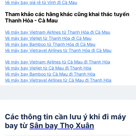
Vé máy bay giá rẻ từ Vinh đi Cà Mau
Tham khảo các hãng khác cũng khai thác tuyến
Thanh Hóa - Cà Mau
Vé máy bay Vietnam Airlines từ Thanh Hóa đi Cà Mau
Vé máy bay Vietjet từ Thanh Hóa đi Cà Mau
Vé máy bay Bamboo từ Thanh Hóa đi Cà Mau
Vé máy bay Vietravel Airlines từ Thanh Hóa đi Cà Mau
Vé máy bay Vietnam Airlines từ Cà Mau đi Thanh Hóa
Vé máy bay Vietjet từ Cà Mau đi Thanh Hóa
Vé máy bay Bamboo từ Cà Mau đi Thanh Hóa
Vé máy bay Vietravel Airlines từ Cà Mau đi Thanh Hóa
Các thông tin cần lưu ý khi đi máy
bay từ
Sân bay Thọ Xuân