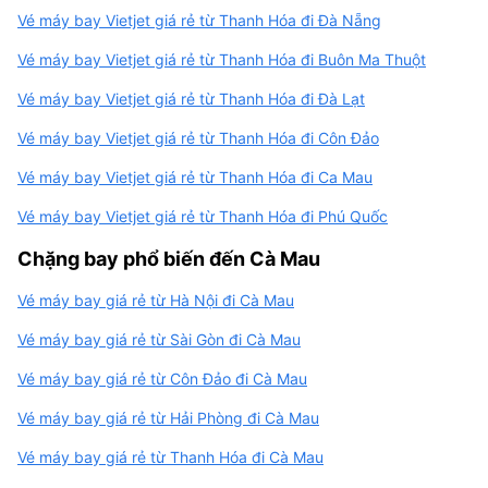
Vé máy bay Vietjet giá rẻ từ Thanh Hóa đi Đà Nẵng
Vé máy bay Vietjet giá rẻ từ Thanh Hóa đi Buôn Ma Thuột
Vé máy bay Vietjet giá rẻ từ Thanh Hóa đi Đà Lạt
Vé máy bay Vietjet giá rẻ từ Thanh Hóa đi Côn Đảo
Vé máy bay Vietjet giá rẻ từ Thanh Hóa đi Ca Mau
Vé máy bay Vietjet giá rẻ từ Thanh Hóa đi Phú Quốc
Chặng bay phổ biến đến Cà Mau
Vé máy bay giá rẻ từ Hà Nội đi Cà Mau
Vé máy bay giá rẻ từ Sài Gòn đi Cà Mau
Vé máy bay giá rẻ từ Côn Đảo đi Cà Mau
Vé máy bay giá rẻ từ Hải Phòng đi Cà Mau
Vé máy bay giá rẻ từ Thanh Hóa đi Cà Mau