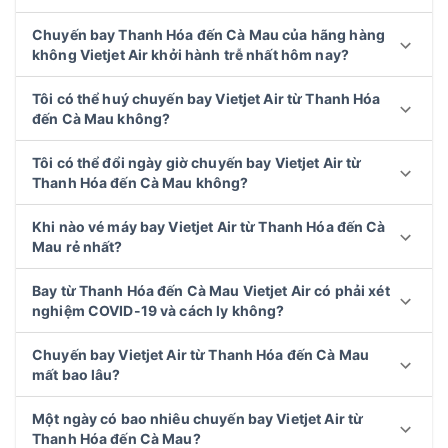
Chuyến bay Thanh Hóa đến Cà Mau của hãng hàng
không Vietjet Air khởi hành trễ nhất hôm nay?
Tôi có thể huý chuyến bay Vietjet Air từ Thanh Hóa
đến Cà Mau không?
Tôi có thể đổi ngày giờ chuyến bay Vietjet Air từ
Thanh Hóa đến Cà Mau không?
Khi nào vé máy bay Vietjet Air từ Thanh Hóa đến Cà
Mau rẻ nhất?
Bay từ Thanh Hóa đến Cà Mau Vietjet Air có phải xét
nghiệm COVID-19 và cách ly không?
Chuyến bay Vietjet Air từ Thanh Hóa đến Cà Mau
mất bao lâu?
Một ngày có bao nhiêu chuyến bay Vietjet Air từ
Thanh Hóa đến Cà Mau?