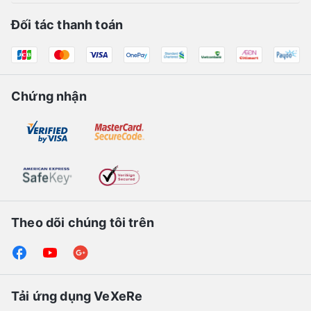
Đối tác thanh toán
Chứng nhận
Theo dõi chúng tôi trên
Tải ứng dụng VeXeRe