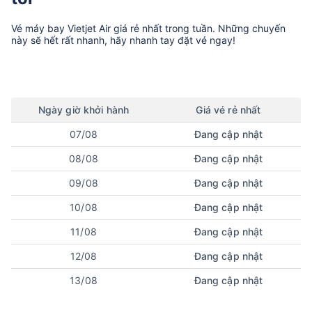
Vé máy bay
Vietjet Air
giá rẻ nhất trong tuần. Những chuyến
này sẽ hết rất nhanh, hãy nhanh tay đặt vé ngay!
Ngày
giờ
khởi hành
Giá vé rẻ nhất
07/08
Đang cập nhật
08/08
Đang cập nhật
09/08
Đang cập nhật
10/08
Đang cập nhật
11/08
Đang cập nhật
12/08
Đang cập nhật
13/08
Đang cập nhật