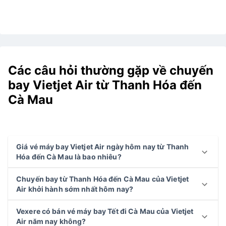
Các câu hỏi thường gặp về chuyến
bay Vietjet Air từ Thanh Hóa đến
Cà Mau
Giá vé máy bay Vietjet Air ngày hôm nay từ Thanh
Hóa đến Cà Mau là bao nhiêu?
Chuyến bay từ Thanh Hóa đến Cà Mau của Vietjet
Air khởi hành sớm nhất hôm nay?
Vexere có bán vé máy bay Tết đi Cà Mau của Vietjet
Air năm nay không?