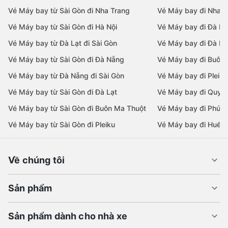
Vé Máy bay từ Sài Gòn đi Nha Trang
Vé Máy bay đi Nha T
Vé Máy bay từ Sài Gòn đi Hà Nội
Vé Máy bay đi Đà N
Vé Máy bay từ Đà Lạt đi Sài Gòn
Vé Máy bay đi Đà Lạ
Vé Máy bay từ Sài Gòn đi Đà Nẵng
Vé Máy bay đi Buôn
Vé Máy bay từ Đà Nẵng đi Sài Gòn
Vé Máy bay đi Pleiku
Vé Máy bay từ Sài Gòn đi Đà Lạt
Vé Máy bay đi Quy 
Vé Máy bay từ Sài Gòn đi Buôn Ma Thuột
Vé Máy bay đi Phú 
Vé Máy bay từ Sài Gòn đi Pleiku
Vé Máy bay đi Huế
Về chúng tôi
Sản phẩm
Sản phẩm dành cho nhà xe