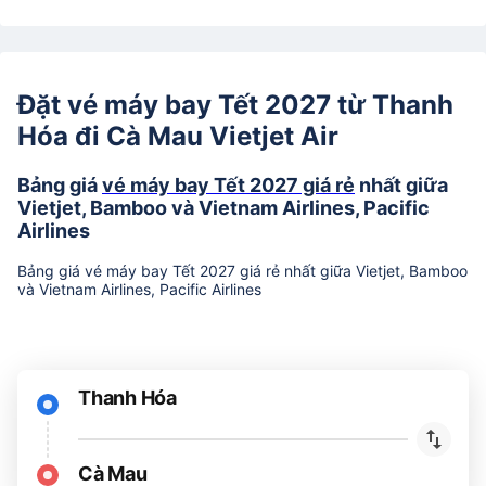
Đặt vé máy bay Tết 2027 từ Thanh
Hóa đi Cà Mau Vietjet Air
Bảng giá
vé máy bay Tết 2027 giá rẻ
nhất giữa
Vietjet, Bamboo và Vietnam Airlines, Pacific
Airlines
Bảng giá vé máy bay Tết 2027 giá rẻ nhất giữa Vietjet, Bamboo
và Vietnam Airlines, Pacific Airlines
Thanh Hóa
Cà Mau