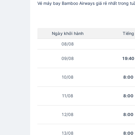
Vé máy bay
Bamboo Airways
giá rẻ nhất trong t
Ngày
khởi hành
Tiếng
08/08
09/08
19:40
10/08
8:00
11/08
8:00
12/08
8:00
13/08
8:00