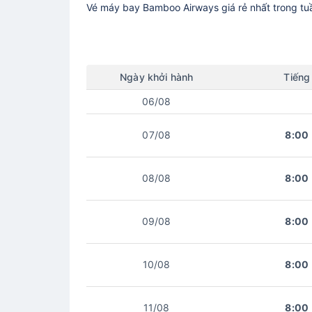
Vé máy bay
Bamboo Airways
giá rẻ nhất trong t
Ngày
khởi hành
Tiếng
06/08
07/08
8:00
08/08
8:00
09/08
8:00
10/08
8:00
11/08
8:00