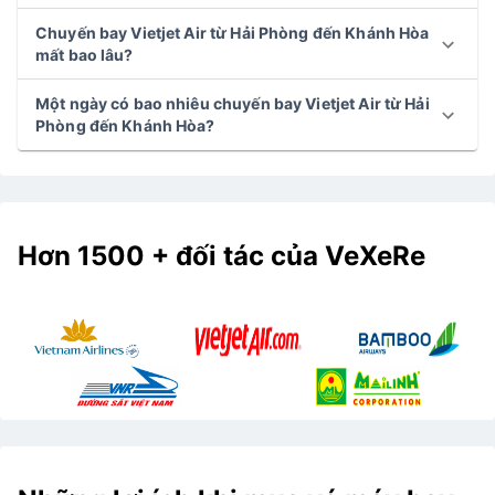
Chuyến bay Vietjet Air từ Hải Phòng đến Khánh Hòa
mất bao lâu?
Một ngày có bao nhiêu chuyến bay Vietjet Air từ Hải
Phòng đến Khánh Hòa?
Hơn 1500 + đối tác của VeXeRe