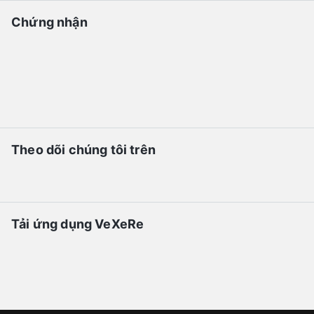
Chứng nhận
Theo dõi chúng tôi trên
Tải ứng dụng VeXeRe