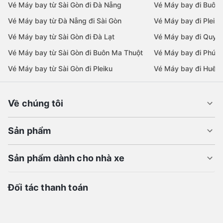
Vé Máy bay từ Sài Gòn đi Đà Nẵng
Vé Máy bay đi Buôn
Vé Máy bay từ Đà Nẵng đi Sài Gòn
Vé Máy bay đi Pleiku
Vé Máy bay từ Sài Gòn đi Đà Lạt
Vé Máy bay đi Quy 
Vé Máy bay từ Sài Gòn đi Buôn Ma Thuột
Vé Máy bay đi Phú 
Vé Máy bay từ Sài Gòn đi Pleiku
Vé Máy bay đi Huế
Về chúng tôi
Sản phẩm
Sản phẩm dành cho nhà xe
Đối tác thanh toán