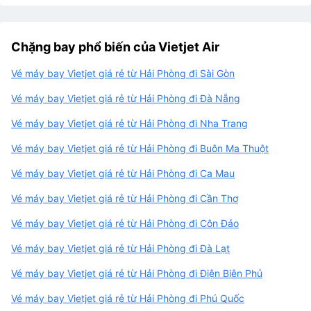
Chặng bay phổ biến của Vietjet Air
Vé máy bay Vietjet giá rẻ từ Hải Phòng đi Sài Gòn
Vé máy bay Vietjet giá rẻ từ Hải Phòng đi Đà Nẵng
Vé máy bay Vietjet giá rẻ từ Hải Phòng đi Nha Trang
Vé máy bay Vietjet giá rẻ từ Hải Phòng đi Buôn Ma Thuột
Vé máy bay Vietjet giá rẻ từ Hải Phòng đi Ca Mau
Vé máy bay Vietjet giá rẻ từ Hải Phòng đi Cần Thơ
Vé máy bay Vietjet giá rẻ từ Hải Phòng đi Côn Đảo
Vé máy bay Vietjet giá rẻ từ Hải Phòng đi Đà Lạt
Vé máy bay Vietjet giá rẻ từ Hải Phòng đi Điện Biên Phủ
Vé máy bay Vietjet giá rẻ từ Hải Phòng đi Phú Quốc