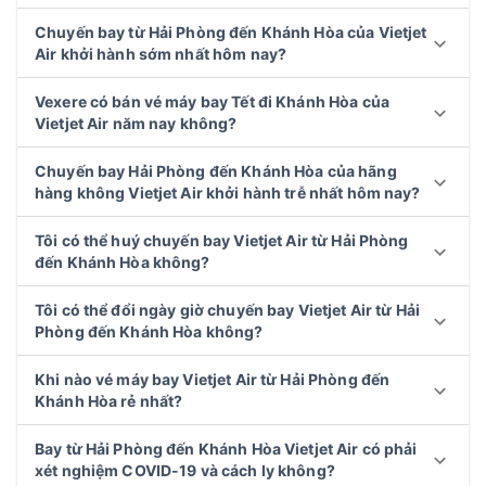
Chuyến bay từ Hải Phòng đến Khánh Hòa của Vietjet
Air khởi hành sớm nhất hôm nay?
Vexere có bán vé máy bay Tết đi Khánh Hòa của
Vietjet Air năm nay không?
Chuyến bay Hải Phòng đến Khánh Hòa của hãng
hàng không Vietjet Air khởi hành trễ nhất hôm nay?
Tôi có thể huý chuyến bay Vietjet Air từ Hải Phòng
đến Khánh Hòa không?
Tôi có thể đổi ngày giờ chuyến bay Vietjet Air từ Hải
Phòng đến Khánh Hòa không?
Khi nào vé máy bay Vietjet Air từ Hải Phòng đến
Khánh Hòa rẻ nhất?
Bay từ Hải Phòng đến Khánh Hòa Vietjet Air có phải
xét nghiệm COVID-19 và cách ly không?