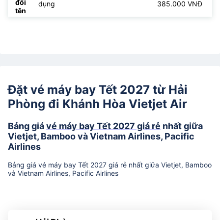
đổi
dụng
385.000 VNĐ
tên
Đặt vé máy bay Tết 2027 từ Hải
Phòng đi Khánh Hòa Vietjet Air
Bảng giá
vé máy bay Tết 2027 giá rẻ
nhất giữa
Vietjet, Bamboo và Vietnam Airlines, Pacific
Airlines
Bảng giá vé máy bay Tết 2027 giá rẻ nhất giữa Vietjet, Bamboo
và Vietnam Airlines, Pacific Airlines