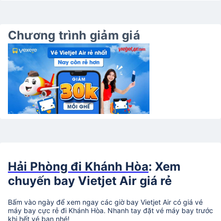
Chương trình giảm giá
Hải Phòng đi Khánh Hòa
: Xem
chuyến bay Vietjet Air giá rẻ
Bấm vào ngày để xem ngay các giờ bay Vietjet Air có giá vé
máy bay cực rẻ đi Khánh Hòa. Nhanh tay đặt vé máy bay trước
khi hết vé bạn nhé!