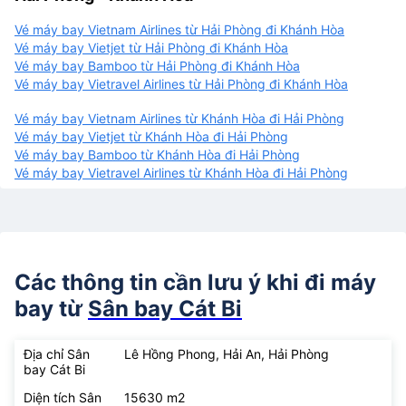
Vé máy bay Vietnam Airlines từ Hải Phòng đi Khánh Hòa
Vé máy bay Vietjet từ Hải Phòng đi Khánh Hòa
Vé máy bay Bamboo từ Hải Phòng đi Khánh Hòa
Vé máy bay Vietravel Airlines từ Hải Phòng đi Khánh Hòa
Vé máy bay Vietnam Airlines từ Khánh Hòa đi Hải Phòng
Vé máy bay Vietjet từ Khánh Hòa đi Hải Phòng
Vé máy bay Bamboo từ Khánh Hòa đi Hải Phòng
Vé máy bay Vietravel Airlines từ Khánh Hòa đi Hải Phòng
Các thông tin cần lưu ý khi đi máy
bay từ
Sân bay Cát Bi
Địa chỉ Sân
Lê Hồng Phong, Hải An, Hải Phòng
bay Cát Bi
Diện tích Sân
15630 m2