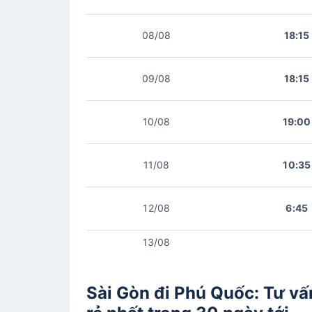
08/08
18:15
09/08
18:15
10/08
19:00
11/08
10:35
12/08
6:45
13/08
Sài Gòn đi Phú Quốc: Tư vấ