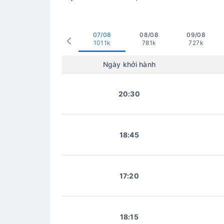
07/08
08/08
09/08
1011k
781k
727k
Ngày khởi hành
20:30
18:45
17:20
18:15