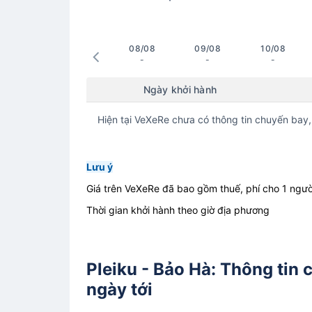
08/08
09/08
10/08
-
-
-
Ngày khởi hành
Hiện tại VeXeRe chưa có thông tin chuyến bay,
Lưu ý
Giá trên VeXeRe đã bao gồm thuế, phí cho 1 ngườ
Thời gian khởi hành theo giờ địa phương
Pleiku - Bảo Hà: Thông tin 
ngày tới