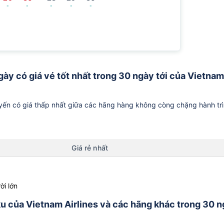
-
-
-
-
-
ngày có giá vé tốt nhất trong 30 ngày tới của Vietnam
ến có giá thấp nhất giữa các hãng hàng không còng chặng hành tr
Giá rẻ nhất
ời lớn
iku của Vietnam Airlines và các hãng khác trong 30 