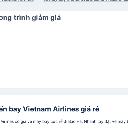
ng trình giảm giá
n bay Vietnam Airlines giá rẻ
irlines có giá vé máy bay cực rẻ đi Bảo Hà. Nhanh tay đặt vé máy