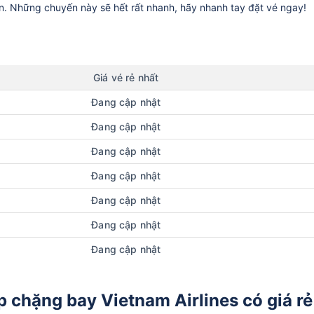
ần. Những chuyến này sẽ hết rất nhanh, hãy nhanh tay đặt vé ngay!
Giá vé rẻ nhất
Đang cập nhật
Đang cập nhật
Đang cập nhật
Đang cập nhật
Đang cập nhật
Đang cập nhật
Đang cập nhật
p chặng bay Vietnam Airlines có giá rẻ