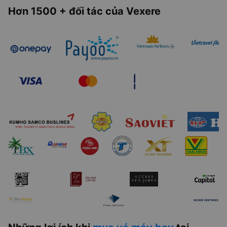
Hơn 1500 + đối tác của Vexere