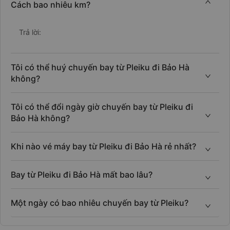
Cách bao nhiêu km?
Trả lời:
Tôi có thể huý chuyến bay từ Pleiku đi Bảo Hà
không?
Tôi có thể đổi ngày giờ chuyến bay từ Pleiku đi
Bảo Hà không?
Khi nào vé máy bay từ Pleiku đi Bảo Hà rẻ nhất?
Bay từ Pleiku đi Bảo Hà mất bao lâu?
Một ngày có bao nhiêu chuyến bay từ Pleiku?