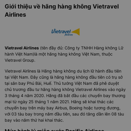
Giới thiệu về hãng hàng không Vietravel
Airlines
Vietravel Airlines
(tên đầy đủ: Công ty TNHH Hàng không Lữ
hành Việt Nam)là một hãng hàng không Việt Nam, thuộc
Vietravel Group.
Vietravel Airlines là Hãng hàng không du lịch lữ hành đầu tiên
tại Việt Nam. Đây cũng là hãng hàng không đầu tiên có trụ sở
tại sân bay Phú Bài, Huế. Thủ tướng Việt Nam đã phê duyệt
chủ trương đầu tư hãng hàng không Vietravel Airlines vào ngày
3 tháng 4 năm 2020. Hãng đã bắt đầu các chuyến bay thương
mại từ ngày 25 tháng 1 năm 2021. Hãng sẽ khai thác các
chuyến bay trên máy bay Airbus, Boeing hoặc tương đương,
với 03 tàu bay trong năm đầu tiên, sau đó tăng dần lên 08 tàu
bay vào năm thứ hai khai thác.