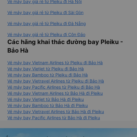
Vé máy bay giá rẻ từ Pleiku đi Hà Nội
Vé máy bay giá rẻ từ Pleiku đi Sài Gòn
Vé máy bay giá rẻ từ Pleiku đi Đà Nẵng
Vé máy bay giá rẻ từ Pleiku đi Côn Đảo
Các hãng khai thác đường bay Pleiku -
Bảo Hà
Vé máy bay Vietnam Airlines từ Pleiku đi Bảo Hà
Vé máy bay Vietjet từ Pleiku đi Bảo Hà
Vé máy bay Bamboo từ Pleiku đi Bảo Hà
Vé máy bay Vietravel Airlines từ Pleiku đi Bảo Hà
Vé máy bay Pacific Airlines từ Pleiku đi Bảo Hà
Vé máy bay Vietnam Airlines từ Bảo Hà đi Pleiku
Vé máy bay Vietjet từ Bảo Hà đi Pleiku
Vé máy bay Bamboo từ Bảo Hà đi Pleiku
Vé máy bay Vietravel Airlines từ Bảo Hà đi Pleiku
Vé máy bay Pacific Airlines từ Bảo Hà đi Pleiku