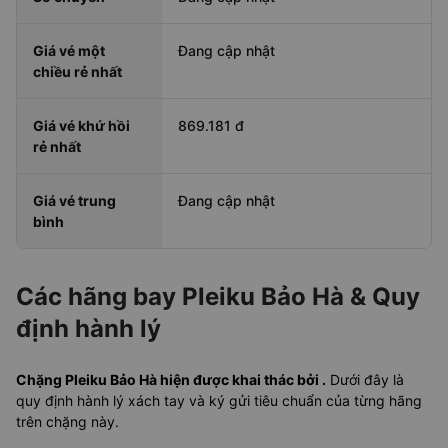
Giá vé một
Đang cập nhật
chiều rẻ nhất
Giá vé khứ hồi
869.181 đ
rẻ nhất
Giá vé trung
Đang cập nhật
bình
Các hãng bay Pleiku Bảo Hà & Quy
định hành lý
Chặng Pleiku Bảo Hà hiện được khai thác bởi .
Dưới đây là
quy định hành lý xách tay và ký gửi tiêu chuẩn của từng hãng
trên chặng này.