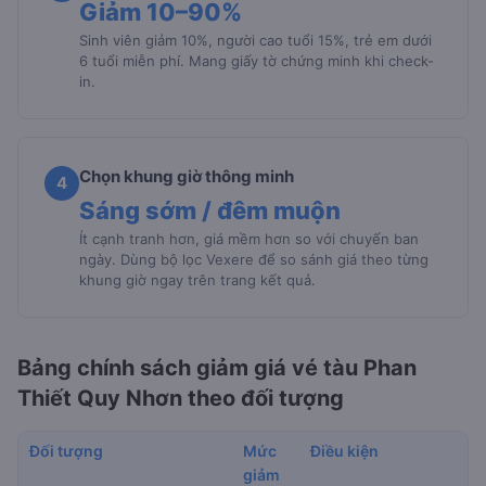
Giảm 10–90%
Sinh viên giảm 10%, người cao tuổi 15%, trẻ em dưới
6 tuổi miễn phí. Mang giấy tờ chứng minh khi check-
in.
Chọn khung giờ thông minh
4
Sáng sớm / đêm muộn
Ít cạnh tranh hơn, giá mềm hơn so với chuyến ban
ngày. Dùng bộ lọc Vexere để so sánh giá theo từng
khung giờ ngay trên trang kết quả.
Bảng chính sách giảm giá vé tàu Phan
Thiết Quy Nhơn theo đối tượng
Đối tượng
Mức
Điều kiện
giảm