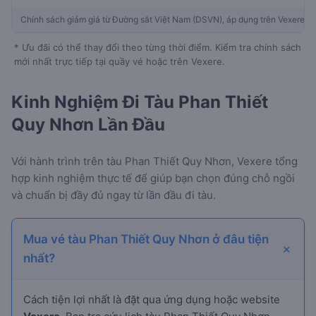
Chính sách giảm giá từ Đường sắt Việt Nam (DSVN), áp dụng trên Vexere
* Ưu đãi có thể thay đổi theo từng thời điểm. Kiểm tra chính sách
mới nhất trực tiếp tại quầy vé hoặc trên Vexere.
Kinh Nghiệm Đi Tàu Phan Thiết
Quy Nhơn Lần Đầu
Với hành trình
trên tàu Phan Thiết Quy Nhơn, Vexere tổng
hợp kinh nghiệm thực tế để giúp bạn chọn đúng chỗ ngồi
và chuẩn bị đầy đủ ngay từ lần đầu đi tàu.
Mua vé tàu Phan Thiết Quy Nhơn ở đâu tiện
nhất?
Cách tiện lợi nhất là đặt qua ứng dụng hoặc website