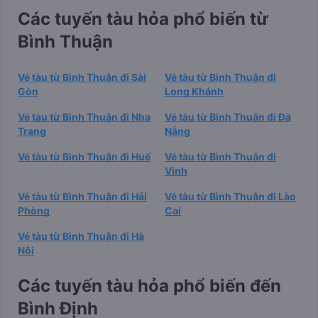
Các tuyến tàu hỏa phổ biến từ
Bình Thuận
Vé tàu từ Bình Thuận đi Sài
Vé tàu từ Bình Thuận đi
Gòn
Long Khánh
Vé tàu từ Bình Thuận đi Nha
Vé tàu từ Bình Thuận đi Đà
Trang
Nẵng
Vé tàu từ Bình Thuận đi Huế
Vé tàu từ Bình Thuận đi
Vinh
Vé tàu từ Bình Thuận đi Hải
Vé tàu từ Bình Thuận đi Lào
Phòng
Cai
Vé tàu từ Bình Thuận đi Hà
Nội
Các tuyến tàu hỏa phổ biến đến
Bình Định