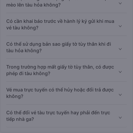
mèo lên tàu hỏa không?
Có cần khai báo trước về hành lý ký gửi khi mua
vé tàu không?
Có thể sử dụng bản sao giấy tờ tùy thân khi đi
tàu hỏa không?
Trong trường hợp mất giấy tờ tùy thân, có được
phép đi tàu không?
Vé mua trực tuyến có thể hủy hoặc đổi trả được
không?
Có thể đổi vé tàu trực tuyến hay phải đến trực
tiếp nhà ga?