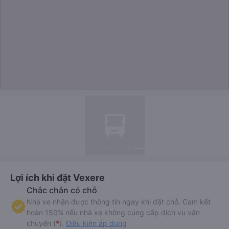
Lợi ích khi đặt Vexere
Chắc chắn có chỗ
Nhà xe nhận được thông tin ngay khi đặt chỗ. Cam kết
hoàn 150% nếu nhà xe không cung cấp dịch vụ vận
chuyển (
*
).
Điều kiện áp dụng