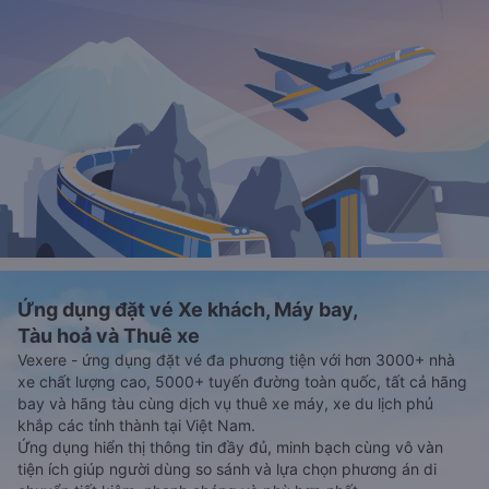
Ứng dụng đặt vé Xe khách, Máy bay,
Tàu hoả và Thuê xe
Vexere - ứng dụng đặt vé đa phương tiện với hơn 3000+ nhà
xe chất lượng cao, 5000+ tuyến đường toàn quốc, tất cả hãng
bay và hãng tàu cùng dịch vụ thuê xe máy, xe du lịch phủ
khắp các tỉnh thành tại Việt Nam.
Ứng dụng hiển thị thông tin đầy đủ, minh bạch cùng vô vàn
tiện ích giúp người dùng so sánh và lựa chọn phương án di