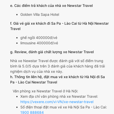
e. Các điểm trả khách của nhà xe Newstar Travel
Golden Villa Sapa Hotel
f. Giá vé giá xe khách đi Sa Pa - Lào Cai từ Hà Nội Newstar
Travel
ghế ngồi 400000đ/vé
limousine 400000đ/vé
g. Review, đánh giá chất lượng xe Newstar Travel
Nhà xe Newstar Travel được đánh giá với số điểm trung
bình là 5.0/5 dựa trên 3 đánh giá của khách hàng đã trải
nghiệm dịch vụ của nhà xe này.
h. Thông tin liên hệ, đặt mua vé xe khách từ Hà Nội đi Sa
Pa - Lào Cai Newstar Travel
Văn phòng xe Newstar Travel ở Hà Nội:
Xem địa chỉ văn phòng nhà xe Newstar Travel:
https://vexere.com/vi-VN/xe-newstar-travel
Số điện thoại đặt mua vé xe Hà Nội Sa Pa - Lào Cai:
1900 888684