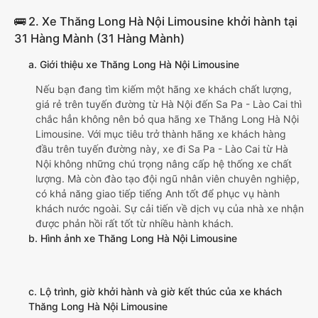
🚌 2. Xe Thăng Long Hà Nội Limousine khởi hành tại
31 Hàng Mành (31 Hàng Mành)
a. Giới thiệu xe Thăng Long Hà Nội Limousine
Nếu bạn đang tìm kiếm một hãng xe khách chất lượng,
giá rẻ trên tuyến đường từ Hà Nội đến Sa Pa - Lào Cai thì
chắc hẳn không nên bỏ qua hãng xe Thăng Long Hà Nội
Limousine. Với mục tiêu trở thành hãng xe khách hàng
đầu trên tuyến đường này, xe đi Sa Pa - Lào Cai từ Hà
Nội không những chú trọng nâng cấp hệ thống xe chất
lượng. Mà còn đào tạo đội ngũ nhân viên chuyên nghiệp,
có khả năng giao tiếp tiếng Anh tốt để phục vụ hành
khách nước ngoài. Sự cải tiến về dịch vụ của nhà xe nhận
được phản hồi rất tốt từ nhiều hành khách.
b. Hình ảnh xe Thăng Long Hà Nội Limousine
c. Lộ trình, giờ khởi hành và giờ kết thúc của xe khách
Thăng Long Hà Nội Limousine