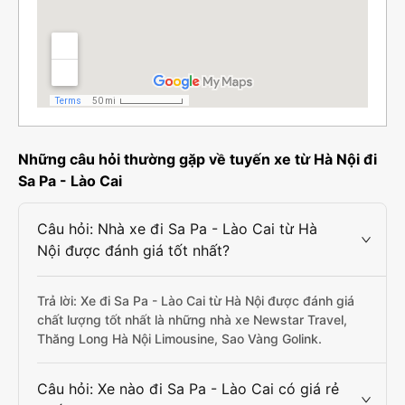
Những câu hỏi thường gặp về tuyến xe từ Hà Nội đi
Sa Pa - Lào Cai
Câu hỏi: Nhà xe đi Sa Pa - Lào Cai từ Hà
Nội được đánh giá tốt nhất?
Trả lời: Xe đi Sa Pa - Lào Cai từ Hà Nội được đánh giá
chất lượng tốt nhất là những nhà xe Newstar Travel,
Thăng Long Hà Nội Limousine, Sao Vàng Golink.
Câu hỏi: Xe nào đi Sa Pa - Lào Cai có giá rẻ