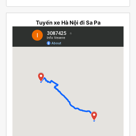
Tuyến xe Hà Nội đi Sa Pa