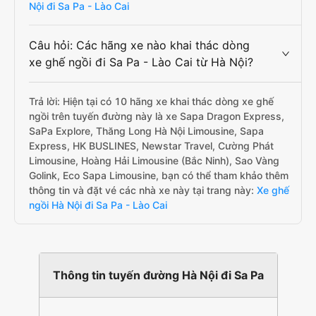
Nội đi Sa Pa - Lào Cai
Câu hỏi: Các hãng xe nào khai thác dòng
xe ghế ngồi đi Sa Pa - Lào Cai từ Hà Nội?
Trả lời: Hiện tại có 10 hãng xe khai thác dòng xe ghế
ngồi trên tuyến đường này là xe Sapa Dragon Express,
SaPa Explore, Thăng Long Hà Nội Limousine, Sapa
Express, HK BUSLINES, Newstar Travel, Cường Phát
Limousine, Hoàng Hải Limousine (Bắc Ninh), Sao Vàng
Golink, Eco Sapa Limousine, bạn có thể tham khảo thêm
thông tin và đặt vé các nhà xe này tại trang này:
Xe ghế
ngồi Hà Nội đi Sa Pa - Lào Cai
Thông tin tuyến đường Hà Nội đi Sa Pa