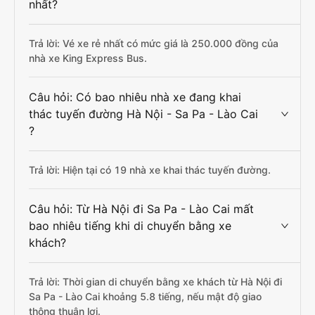
nhất?
Trả lời: Vé xe rẻ nhất có mức giá là 250.000 đồng của
nhà xe King Express Bus.
Câu hỏi: Có bao nhiêu nhà xe đang khai
thác tuyến đường Hà Nội - Sa Pa - Lào Cai
?
Trả lời: Hiện tại có 19 nhà xe khai thác tuyến đường.
Câu hỏi: Từ Hà Nội đi Sa Pa - Lào Cai mất
bao nhiêu tiếng khi di chuyển bằng xe
khách?
Trả lời: Thời gian di chuyển bằng xe khách từ Hà Nội đi
Sa Pa - Lào Cai khoảng 5.8 tiếng, nếu mật độ giao
thông thuận lợi.