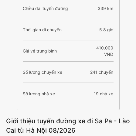
Chiều dài tuyến đường
339 km
Thời gian di chuyển
5.8 giờ
410.000
Giá vé trung bình
VNĐ
Số lượng chuyến xe
241 chuyến
Số lượng nhà xe
19 nhà xe
Giới thiệu tuyến đường xe đi Sa Pa - Lào
Cai từ Hà Nội 08/2026