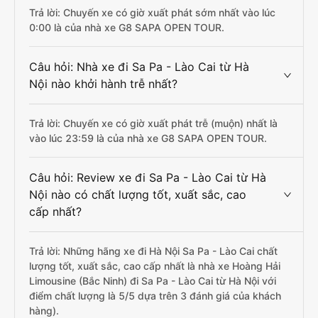
Trả lời: Chuyến xe có giờ xuất phát sớm nhất vào lúc
0:00 là của nhà xe G8 SAPA OPEN TOUR.
Câu hỏi: Nhà xe đi Sa Pa - Lào Cai từ Hà
Nội nào khởi hành trễ nhất?
Trả lời: Chuyến xe có giờ xuất phát trễ (muộn) nhất là
vào lúc 23:59 là của nhà xe G8 SAPA OPEN TOUR.
Câu hỏi: Review xe đi Sa Pa - Lào Cai từ Hà
Nội nào có chất lượng tốt, xuất sắc, cao
cấp nhất?
Trả lời: Những hãng xe đi Hà Nội Sa Pa - Lào Cai chất
lượng tốt, xuất sắc, cao cấp nhất là nhà xe Hoàng Hải
Limousine (Bắc Ninh) đi Sa Pa - Lào Cai từ Hà Nội với
điểm chất lượng là 5/5 dựa trên 3 đánh giá của khách
hàng).