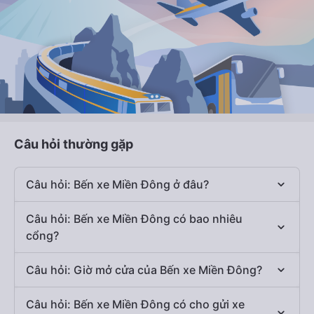
Câu hỏi thường gặp
Câu hỏi: Bến xe Miền Đông ở đâu?
Câu hỏi: Bến xe Miền Đông có bao nhiêu
cổng?
Câu hỏi: Giờ mở cửa của Bến xe Miền Đông?
Câu hỏi: Bến xe Miền Đông có cho gửi xe