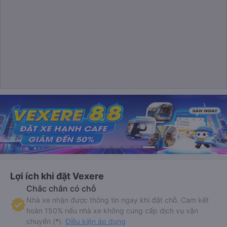
Lợi ích khi đặt Vexere
Chắc chắn có chỗ
Nhà xe nhận được thông tin ngay khi đặt chỗ. Cam kết
hoàn 150% nếu nhà xe không cung cấp dịch vụ vận
chuyển (
*
).
Điều kiện áp dụng