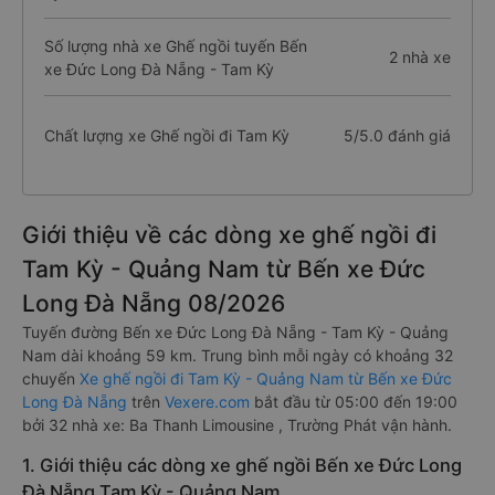
Số lượng nhà xe Ghế ngồi tuyến Bến
2 nhà xe
xe Đức Long Đà Nẵng - Tam Kỳ
Chất lượng xe Ghế ngồi đi Tam Kỳ
5/5.0 đánh giá
Giới thiệu về các dòng xe ghế ngồi đi
Tam Kỳ - Quảng Nam từ Bến xe Đức
Long Đà Nẵng 08/2026
Tuyến đường Bến xe Đức Long Đà Nẵng - Tam Kỳ - Quảng
Nam dài khoảng 59 km. Trung bình mỗi ngày có khoảng 32
chuyến
Xe ghế ngồi đi Tam Kỳ - Quảng Nam từ Bến xe Đức
Long Đà Nẵng
trên
Vexere.com
bắt đầu từ 05:00 đến 19:00
bởi 32 nhà xe: Ba Thanh Limousine , Trường Phát vận hành.
1. Giới thiệu các dòng xe ghế ngồi Bến xe Đức Long
Đà Nẵng Tam Kỳ - Quảng Nam