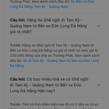
Trường Phát. Xem danh sách đầy đủ:
Xe Bến xe Đức
Long Đà Nẵng Tam Kỳ - Quảng Nam
Câu hỏi:
Hãng Xe Ghế ngồi đi Tam Kỳ -
Quảng Nam từ Bến xe Đức Long Đà Nẵng
giá rẻ nhất?
Trả lời:
Hãng xe Ghế ngồi đi Tam Kỳ - Quảng Nam từ
Bến xe Đức Long Đà Nẵng có giá rẻ nhất có mức giá là
250.000 đồng của nhà xe Trường Phát. Xem danh sách
đầy đủ:
Xe đi Tam Kỳ - Quảng Nam từ Bến xe Đức Long
Đà Nẵng
Câu hỏi:
Có bao nhiêu nhà xe có Ghế ngồi
đi Tam Kỳ - Quảng Nam từ Bến xe Đức
Long Đà Nẵng hiện nay?
Trả lời:
Tính tới thời điểm hiện nay thì có 2 nhà xe có xe