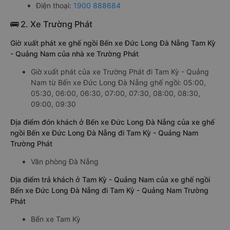
Điện thoại:
1900 888684
🚌 2. Xe Trường Phát
Giờ xuất phát xe ghế ngồi Bến xe Đức Long Đà Nẵng Tam Kỳ
- Quảng Nam của nhà xe Trường Phát
Giờ xuất phát của xe Trường Phát đi Tam Kỳ - Quảng
Nam từ Bến xe Đức Long Đà Nẵng ghế ngồi: 05:00,
05:30, 06:00, 06:30, 07:00, 07:30, 08:00, 08:30,
09:00, 09:30
Địa điểm đón khách ở Bến xe Đức Long Đà Nẵng của xe ghế
ngồi Bến xe Đức Long Đà Nẵng đi Tam Kỳ - Quảng Nam
Trường Phát
Văn phòng Đà Nẵng
Địa điểm trả khách ở Tam Kỳ - Quảng Nam của xe ghế ngồi
Bến xe Đức Long Đà Nẵng đi Tam Kỳ - Quảng Nam Trường
Phát
Bến xe Tam Kỳ