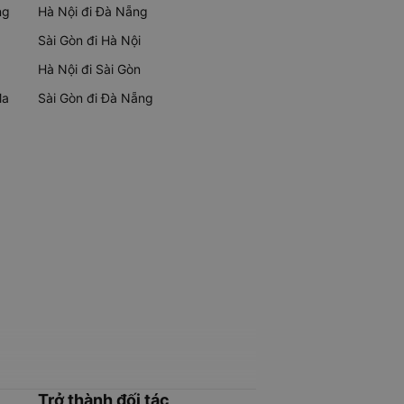
ng
Hà Nội đi Đà Nẵng
Sài Gòn đi Hà Nội
Hà Nội đi Sài Gòn
Ma
Sài Gòn đi Đà Nẵng
Trở thành đối tác