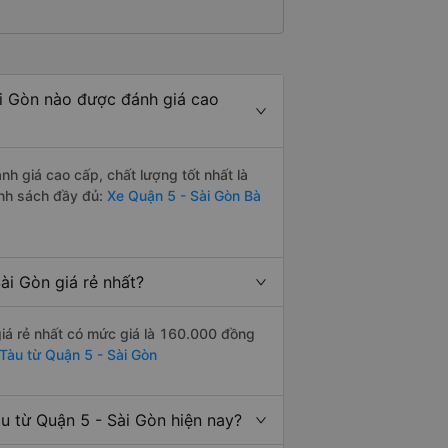
ài Gòn nào được đánh giá cao
h giá cao cấp, chất lượng tốt nhất là
nh sách đầy đủ:
Xe Quận 5 - Sài Gòn Bà
ài Gòn giá rẻ nhất?
iá rẻ nhất có mức giá là 160.000 đồng
Tàu từ Quận 5 - Sài Gòn
u từ Quận 5 - Sài Gòn hiện nay?