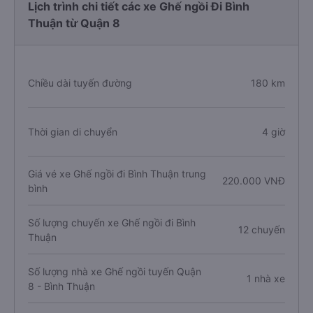
Lịch trình chi tiết các xe Ghế ngồi Đi Bình
Thuận từ Quận 8
Chiều dài tuyến đường
180 km
Thời gian di chuyển
4 giờ
Giá vé xe Ghế ngồi đi Bình Thuận trung
220.000 VNĐ
bình
Số lượng chuyến xe Ghế ngồi đi Bình
12 chuyến
Thuận
Số lượng nhà xe Ghế ngồi tuyến Quận
1 nhà xe
8 - Bình Thuận