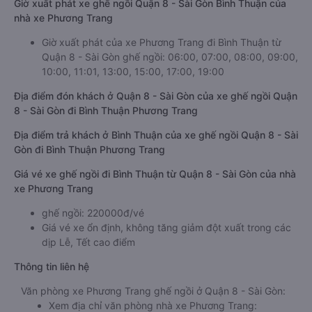
Giờ xuất phát xe ghế ngồi Quận 8 - Sài Gòn Bình Thuận của
nhà xe Phương Trang
Giờ xuất phát của xe Phương Trang đi Bình Thuận từ
Quận 8 - Sài Gòn ghế ngồi: 06:00, 07:00, 08:00, 09:00,
10:00, 11:01, 13:00, 15:00, 17:00, 19:00
Địa điểm đón khách ở Quận 8 - Sài Gòn của xe ghế ngồi Quận
8 - Sài Gòn đi Bình Thuận Phương Trang
Địa điểm trả khách ở Bình Thuận của xe ghế ngồi Quận 8 - Sài
Gòn đi Bình Thuận Phương Trang
Giá vé xe ghế ngồi đi Bình Thuận từ Quận 8 - Sài Gòn của nhà
xe Phương Trang
ghế ngồi: 220000đ/vé
Giá vé xe ổn định, không tăng giảm đột xuất trong các
dịp Lễ, Tết cao điểm
Thông tin liên hệ
Văn phòng xe Phương Trang ghế ngồi ở Quận 8 - Sài Gòn:
Xem địa chỉ văn phòng nhà xe Phương Trang: