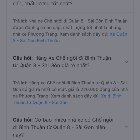
cấp, chất lượng tốt nhất?
Trả lời:
Nhà xe Ghế ngồi đi Quận 8 - Sài Gòn Bình Thuận
được đánh giá cao cấp, chất lượng tốt nhất là những
nhà xe Phương Trang. Xem danh sách đầy đủ:
Xe Quận
8 - Sài Gòn Bình Thuận
Câu hỏi:
Hãng Xe Ghế ngồi đi Bình Thuận
từ Quận 8 - Sài Gòn giá rẻ nhất?
Trả lời:
Hãng xe Ghế ngồi đi Bình Thuận từ Quận 8 - Sài
Gòn có giá rẻ nhất có mức giá là 220.000 đồng của nhà
xe Phương Trang. Xem danh sách đầy đủ:
Xe đi Bình
Thuận từ Quận 8 - Sài Gòn
Câu hỏi:
Có bao nhiêu nhà xe có Ghế ngồi
đi Bình Thuận từ Quận 8 - Sài Gòn hiện
nay?