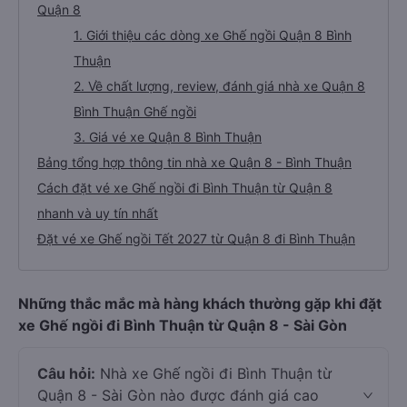
Quận 8
1. Giới thiệu các dòng xe Ghế ngồi Quận 8 Bình
Thuận
2. Về chất lượng, review, đánh giá nhà xe Quận 8
Bình Thuận Ghế ngồi
3. Giá vé xe Quận 8 Bình Thuận
Bảng tổng hợp thông tin nhà xe Quận 8 - Bình Thuận
Cách đặt vé xe Ghế ngồi đi Bình Thuận từ Quận 8
nhanh và uy tín nhất
Đặt vé xe Ghế ngồi Tết 2027 từ Quận 8 đi Bình Thuận
Những thắc mắc mà hàng khách thường gặp khi đặt
xe Ghế ngồi đi Bình Thuận từ Quận 8 - Sài Gòn
Câu hỏi:
Nhà xe Ghế ngồi đi Bình Thuận từ
Quận 8 - Sài Gòn nào được đánh giá cao