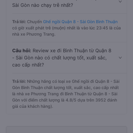
Sài Gòn nào chạy trễ nhất?
Trả lời:
Chuyến
Ghế ngồi Quận 8 - Sài Gòn Bình Thuận
có giờ xuất phát trễ (muộn) nhất là vào lúc 23:45 là của
nhà xe Phương Trang.
Câu hỏi:
Review xe đi Bình Thuận từ Quận 8
- Sài Gòn nào có chất lượng tốt, xuất sắc,
cao cấp nhất?
Trả lời:
Những hãng có loại xe Ghế ngồi đi Quận 8 - Sài
Gòn Bình Thuận chất lượng tốt, xuất sắc, cao cấp nhất
là nhà xe Phương Trang đi Bình Thuận từ Quận 8 - Sài
Gòn với điểm chất lượng là 4.8/5 dựa trên 3952 đánh
giá của khách hàng).