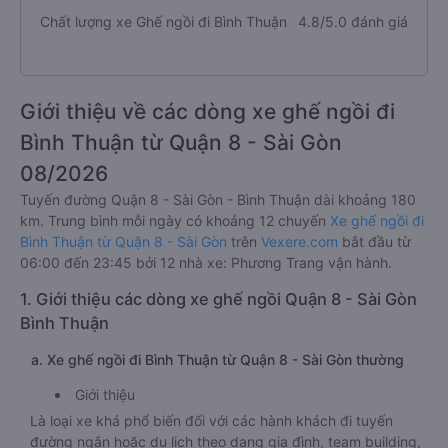
Chất lượng xe Ghế ngồi đi Bình Thuận
4.8/5.0 đánh giá
Giới thiệu về các dòng xe ghế ngồi đi
Bình Thuận từ Quận 8 - Sài Gòn
08/2026
Tuyến đường Quận 8 - Sài Gòn - Bình Thuận dài khoảng 180
km. Trung bình mỗi ngày có khoảng 12 chuyến
Xe ghế ngồi đi
Bình Thuận từ Quận 8 - Sài Gòn
trên
Vexere.com
bắt đầu từ
06:00 đến 23:45 bởi 12 nhà xe: Phương Trang vận hành.
1. Giới thiệu các dòng xe ghế ngồi Quận 8 - Sài Gòn
Bình Thuận
a. Xe ghế ngồi đi Bình Thuận từ Quận 8 - Sài Gòn thường
Giới thiệu
Là loại xe khá phổ biến đối với các hành khách đi tuyến
đường ngắn hoặc du lịch theo dạng gia đình, team building,