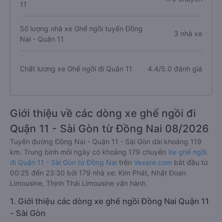
11
Số lượng nhà xe Ghế ngồi tuyến Đồng
3 nhà xe
Nai - Quận 11
Chất lượng xe Ghế ngồi đi Quận 11
4.4/5.0 đánh giá
Giới thiệu về các dòng xe ghế ngồi đi
Quận 11 - Sài Gòn từ Đồng Nai 08/2026
Tuyến đường Đồng Nai - Quận 11 - Sài Gòn dài khoảng 119
km. Trung bình mỗi ngày có khoảng 179 chuyến
Xe ghế ngồi
đi Quận 11 - Sài Gòn từ Đồng Nai
trên
Vexere.com
bắt đầu từ
00:25 đến 23:30 bởi 179 nhà xe: Kim Phát, Nhật Đoan
Limousine, Thịnh Thái Limousine vận hành.
1. Giới thiệu các dòng xe ghế ngồi Đồng Nai Quận 11
- Sài Gòn