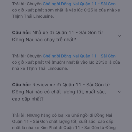
Trả lời:
Chuyến
Ghế ngồi Đồng Nai Quận 11 - Sài Gòn
có giờ xuất phát sớm nhất là vào lúc 0:25 là của nhà xe
Thịnh Thái Limousine.
Câu hỏi:
Nhà xe đi Quận 11 - Sài Gòn từ
Đồng Nai nào chạy trễ nhất?
Trả lời:
Chuyến
Ghế ngồi Đồng Nai Quận 11 - Sài Gòn
có giờ xuất phát trễ (muộn) nhất là vào lúc 23:30 là của
nhà xe Thịnh Thái Limousine.
Câu hỏi:
Review xe đi Quận 11 - Sài Gòn từ
Đồng Nai nào có chất lượng tốt, xuất sắc,
cao cấp nhất?
Trả lời:
Những hãng có loại xe Ghế ngồi đi Đồng Nai
Quận 11 - Sài Gòn chất lượng tốt, xuất sắc, cao cấp
nhất là nhà xe Kim Phát đi Quận 11 - Sài Gòn từ Đồng