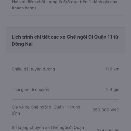
Nai với điểm chất lượng là 5/5 dựa trên 1 đánh giá của
khách hàng).
Lịch trình chi tiết các xe Ghế ngồi Đi Quận 11 từ
Đồng Nai
Chiều dài tuyến đường
119 km
Thời gian di chuyển
2.4 giờ
Giá vé xe Ghế ngồi đi Quận 11 trung
250.000 VNĐ
bình
Số lượng chuyến xe Ghế ngồi đi Quận
179 chuyến