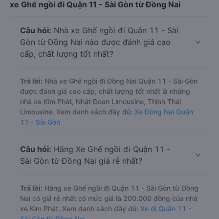
xe Ghế ngồi đi Quận 11 - Sài Gòn từ Đồng Nai
Câu hỏi:
Nhà xe Ghế ngồi đi Quận 11 - Sài
Gòn từ Đồng Nai nào được đánh giá cao
cấp, chất lượng tốt nhất?
Trả lời:
Nhà xe Ghế ngồi đi Đồng Nai Quận 11 - Sài Gòn
được đánh giá cao cấp, chất lượng tốt nhất là những
nhà xe Kim Phát, Nhật Đoan Limousine, Thịnh Thái
Limousine. Xem danh sách đầy đủ:
Xe Đồng Nai Quận
11 - Sài Gòn
Câu hỏi:
Hãng Xe Ghế ngồi đi Quận 11 -
Sài Gòn từ Đồng Nai giá rẻ nhất?
Trả lời:
Hãng xe Ghế ngồi đi Quận 11 - Sài Gòn từ Đồng
Nai có giá rẻ nhất có mức giá là 200.000 đồng của nhà
xe Kim Phát. Xem danh sách đầy đủ:
Xe đi Quận 11 -
Sài Gòn từ Đồng Nai