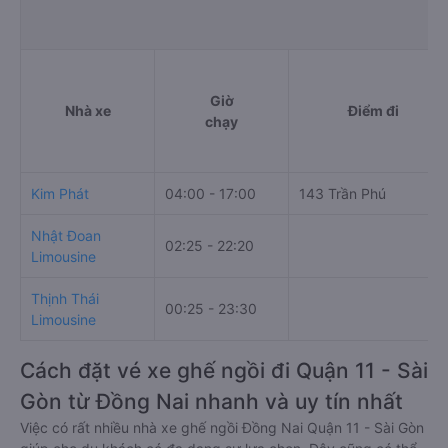
Giờ
Nhà xe
Điểm đi
chạy
Kim Phát
04:00 - 17:00
143 Trần Phú
Nhật Đoan
02:25 - 22:20
Limousine
Thịnh Thái
00:25 - 23:30
Limousine
Cách đặt vé xe ghế ngồi đi Quận 11 - Sài
Gòn từ Đồng Nai nhanh và uy tín nhất
Việc có rất nhiều nhà xe ghế ngồi Đồng Nai Quận 11 - Sài Gòn