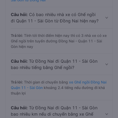
Câu hỏi:
Có bao nhiêu nhà xe có Ghế ngồi
đi Quận 11 - Sài Gòn từ Đồng Nai hiện nay?
Trả lời:
Tính tới thời điểm hiện nay thì có 3 nhà xe có xe
Ghế ngồi trên tuyến đường Đồng Nai - Quận 11 - Sài
Gòn hiện nay
Câu hỏi:
Từ Đồng Nai đi Quận 11 - Sài Gòn
bao nhiêu tiếng bằng Ghế ngồi?
Trả lời:
Thời gian di chuyển bằng
xe Ghế ngồi Đồng Nai
Quận 11 - Sài Gòn
khoảng 2.4 tiếng nếu đường đi khá
thuận lợi
Câu hỏi:
Từ Đồng Nai đi Quận 11 - Sài Gòn
bao nhiêu km nếu di chuyển bằng xe Ghế