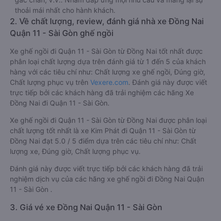
thoải mái nhất cho hành khách.
2. Về chất lượng, review, đánh giá nhà xe Đồng Nai
Quận 11 - Sài Gòn ghế ngồi
Xe ghế ngồi đi Quận 11 - Sài Gòn từ Đồng Nai tốt nhất được
phân loại chất lượng dựa trên đánh giá từ 1 đến 5 của khách
hàng với các tiêu chí như: Chất lượng xe ghế ngồi, Đúng giờ,
Chất lượng phục vụ trên
Vexere.com
. Đánh giá này được viết
trực tiếp bởi các khách hàng đã trải nghiệm các hãng Xe
Đồng Nai đi Quận 11 - Sài Gòn.
Xe ghế ngồi đi Quận 11 - Sài Gòn từ Đồng Nai được phân loại
chất lượng tốt nhất là xe Kim Phát đi Quận 11 - Sài Gòn từ
Đồng Nai đạt 5.0 / 5 điểm dựa trên các tiêu chí như: Chất
lượng xe, Đúng giờ, Chất lượng phục vụ.
Đánh giá này được viết trực tiếp bởi các khách hàng đã trải
nghiệm dịch vụ của các hãng xe ghế ngồi đi Đồng Nai Quận
11 - Sài Gòn .
3. Giá vé xe Đồng Nai Quận 11 - Sài Gòn