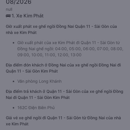
08/2026
null
🚌 1. Xe Kim Phát
Giờ xuất phát xe ghế ngồi Đồng Nai Quận 11 - Sài Gòn của
nhà xe Kim Phát
Giờ xuất phát của xe Kim Phát đi Quận 11 - Sài Gòn từ
Đồng Nai ghế ngồi: 04:00, 05:00, 06:00, 07:00, 08:00,
09:00, 10:00, 11:00, 12:00, 13:00
Địa điểm đón khách ở Đồng Nai của xe ghế ngồi Đồng Nai đi
Quận 11 - Sài Gòn Kim Phát
Văn phòng Long Khánh
Địa điểm trả khách ở Quận 11 - Sài Gòn của xe ghế ngồi Đồng
Nai đi Quận 11 - Sài Gòn Kim Phát
162C Điện Biên Phủ
Giá vé xe ghế ngồi đi Quận 11 - Sài Gòn từ Đồng Nai của nhà
xe Kim Phát