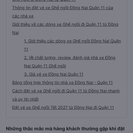
Thông tin đặt vé xe Ghế ngồi Đồng Nai Quận 11 của
các nhà xe
Giới thiệu về các dòng xe Ghế ngồi đi Quận 11 từ Đồng
Nai
1. Giới thiệu các dòng xe Ghế ngồi Đồng Nai Quận
11
2. Về chất lượng, review, đánh giá nhà xe Đồng
Nai Quận 11 Ghế ngồi
3. Giá vé xe Đồng Nai Quận 11
Bảng tổng hợp thông tin nhà xe Đồng Nai - Quận 11
Cách đặt vé xe Ghế ngồi đi Quận 11 từ Đồng Nai nhanh
và uy tín nhất
Đặt vé xe Ghế ngồi Tết 2027 từ Đồng Nai đi Quận 11
Những thắc mắc mà hàng khách thường gặp khi đặt