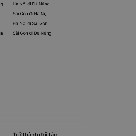
ng
Hà Nội đi Đà Nẵng
Sài Gòn đi Hà Nội
Hà Nội đi Sài Gòn
Ma
Sài Gòn đi Đà Nẵng
Trở thành đối tác