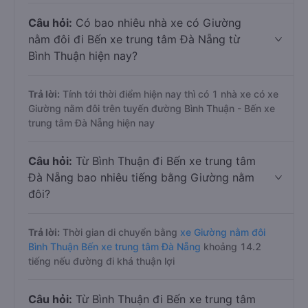
Câu hỏi:
Có bao nhiêu nhà xe có Giường
nằm đôi đi Bến xe trung tâm Đà Nẵng từ
Bình Thuận hiện nay?
Trả lời:
Tính tới thời điểm hiện nay thì có 1 nhà xe có xe
Giường nằm đôi trên tuyến đường Bình Thuận - Bến xe
trung tâm Đà Nẵng hiện nay
Câu hỏi:
Từ Bình Thuận đi Bến xe trung tâm
Đà Nẵng bao nhiêu tiếng bằng Giường nằm
đôi?
Trả lời:
Thời gian di chuyển bằng
xe Giường nằm đôi
Bình Thuận Bến xe trung tâm Đà Nẵng
khoảng 14.2
tiếng nếu đường đi khá thuận lợi
Câu hỏi:
Từ Bình Thuận đi Bến xe trung tâm