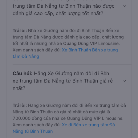
trung tâm Đà Nẵng từ Bình Thuận nào được
đánh giá cao cấp, chất lượng tốt nhất?
Trả lời:
Nhà xe Giường nằm đôi đi Bình Thuận Bến xe
trung tâm Đà Nẵng được đánh giá cao cấp, chất lượng
tốt nhất là những nhà xe Quang Dũng VIP Limousine.
Xem danh sách đầy đủ:
Xe Bình Thuận Bến xe trung
tâm Đà Nẵng
Câu hỏi:
Hãng Xe Giường nằm đôi đi Bến
xe trung tâm Đà Nẵng từ Bình Thuận giá rẻ
nhất?
Trả lời:
Hãng xe Giường nằm đôi đi Bến xe trung tâm Đà
Nẵng từ Bình Thuận có giá rẻ nhất có mức giá là
700.000 đồng của nhà xe Quang Dũng VIP Limousine.
Xem danh sách đầy đủ:
Xe đi Bến xe trung tâm Đà
Nẵng từ Bình Thuận