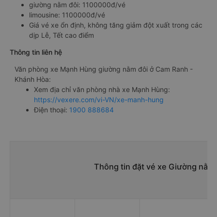
giường nằm đôi: 1100000đ/vé
limousine: 1100000đ/vé
Giá vé xe ổn định, không tăng giảm đột xuất trong các
dịp Lễ, Tết cao điểm
Thông tin liên hệ
Văn phòng xe Mạnh Hùng giường nằm đôi ở Cam Ranh -
Khánh Hòa:
Xem địa chỉ văn phòng nhà xe Mạnh Hùng:
https://vexere.com/vi-VN/xe-manh-hung
Điện thoại:
1900 888684
Thông tin đặt vé xe Giường nằm