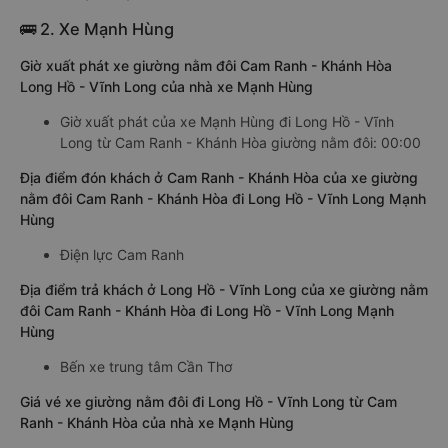
🚌 2. Xe Mạnh Hùng
Giờ xuất phát xe giường nằm đôi Cam Ranh - Khánh Hòa
Long Hồ - Vĩnh Long của nhà xe Mạnh Hùng
Giờ xuất phát của xe Mạnh Hùng đi Long Hồ - Vĩnh
Long từ Cam Ranh - Khánh Hòa giường nằm đôi: 00:00
Địa điểm đón khách ở Cam Ranh - Khánh Hòa của xe giường
nằm đôi Cam Ranh - Khánh Hòa đi Long Hồ - Vĩnh Long Mạnh
Hùng
Điện lực Cam Ranh
Địa điểm trả khách ở Long Hồ - Vĩnh Long của xe giường nằm
đôi Cam Ranh - Khánh Hòa đi Long Hồ - Vĩnh Long Mạnh
Hùng
Bến xe trung tâm Cần Thơ
Giá vé xe giường nằm đôi đi Long Hồ - Vĩnh Long từ Cam
Ranh - Khánh Hòa của nhà xe Mạnh Hùng