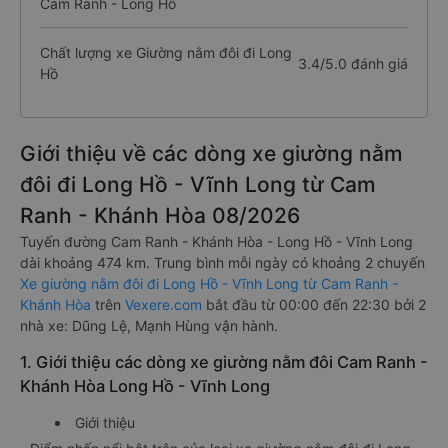
Cam Ranh - Long Hồ
Chất lượng xe Giường nằm đôi đi Long
3.4/5.0 đánh giá
Hồ
Giới thiệu về các dòng xe giường nằm
đôi đi Long Hồ - Vĩnh Long từ Cam
Ranh - Khánh Hòa 08/2026
Tuyến đường Cam Ranh - Khánh Hòa - Long Hồ - Vĩnh Long
dài khoảng 474 km. Trung bình mỗi ngày có khoảng 2 chuyến
Xe giường nằm đôi đi Long Hồ - Vĩnh Long từ Cam Ranh -
Khánh Hòa
trên
Vexere.com
bắt đầu từ 00:00 đến 22:30 bởi 2
nhà xe: Dũng Lệ, Mạnh Hùng vận hành.
1. Giới thiệu các dòng xe giường nằm đôi Cam Ranh -
Khánh Hòa Long Hồ - Vĩnh Long
Giới thiệu