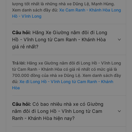
lượng tốt nhất là những nhà xe Dũng Lệ, Mạnh Hùng.
Xem danh sách đầy đủ:
Xe Cam Ranh - Khánh Hòa Long
Hồ - Vĩnh Long
Câu hỏi:
Hãng Xe Giường nằm đôi đi Long
Hồ - Vĩnh Long từ Cam Ranh - Khánh Hòa
giá rẻ nhất?
Trả lời:
Hãng xe Giường nằm đôi đi Long Hồ - Vĩnh Long
từ Cam Ranh - Khánh Hòa có giá rẻ nhất có mức giá là
700.000 đồng của nhà xe Dũng Lệ. Xem danh sách đầy
đủ:
Xe đi Long Hồ - Vĩnh Long từ Cam Ranh - Khánh
Hòa
Câu hỏi:
Có bao nhiêu nhà xe có Giường
nằm đôi đi Long Hồ - Vĩnh Long từ Cam
Ranh - Khánh Hòa hiện nay?