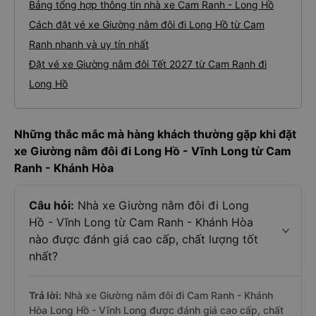
Bảng tổng hợp thông tin nhà xe Cam Ranh - Long Hồ
Cách đặt vé xe Giường nằm đôi đi Long Hồ từ Cam
Ranh nhanh và uy tín nhất
Đặt vé xe Giường nằm đôi Tết 2027 từ Cam Ranh đi
Long Hồ
Những thắc mắc mà hàng khách thường gặp khi đặt
xe Giường nằm đôi đi Long Hồ - Vĩnh Long từ Cam
Ranh - Khánh Hòa
Câu hỏi:
Nhà xe Giường nằm đôi đi Long
Hồ - Vĩnh Long từ Cam Ranh - Khánh Hòa
nào được đánh giá cao cấp, chất lượng tốt
nhất?
Trả lời:
Nhà xe Giường nằm đôi đi Cam Ranh - Khánh
Hòa Long Hồ - Vĩnh Long được đánh giá cao cấp, chất