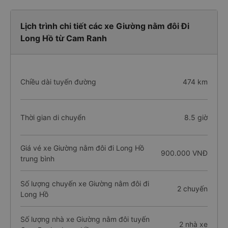
Lịch trình chi tiết các xe Giường nằm đôi Đi
Long Hồ từ Cam Ranh
Chiều dài tuyến đường
474 km
Thời gian di chuyển
8.5 giờ
Giá vé xe Giường nằm đôi đi Long Hồ
900.000 VNĐ
trung bình
Số lượng chuyến xe Giường nằm đôi đi
2 chuyến
Long Hồ
Số lượng nhà xe Giường nằm đôi tuyến
2 nhà xe