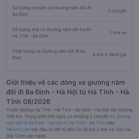
Số lượng chuyến xe Giường nằm đôi đi
2 chuyến
Ba Đình
Số lượng nhà xe Giường nằm đôi tuyến
1 nhà xe
Hà Tĩnh - Ba Đình
Chất lượng xe Giường nằm đôi đi Ba
4.4/5.0 đánh giá
Đình
Giới thiệu về các dòng xe giường nằm
đôi đi Ba Đình - Hà Nội từ Hà Tĩnh - Hà
Tĩnh 08/2026
Tuyến đường Hà Tĩnh - Hà Tĩnh - Ba Đình - Hà Nội dài khoảng
336 km. Trung bình mỗi ngày có khoảng 2 chuyến
Xe giường
nằm đôi đi Ba Đình - Hà Nội từ Hà Tĩnh - Hà Tĩnh
trên
Vexere.com
bắt đầu từ 08:10 đến 22:30 bởi 2 nhà xe: Sơn Hà
(Hà Tĩnh) vận hành.