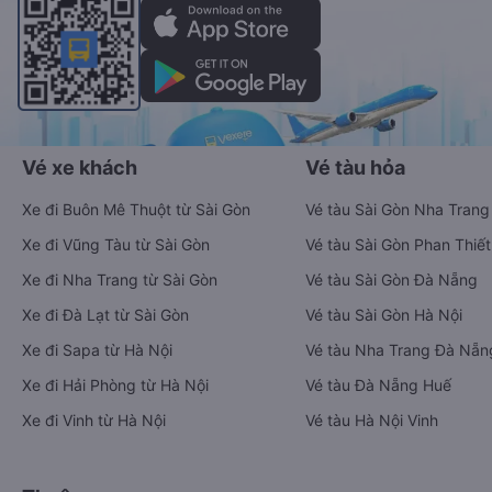
Vé xe khách
Vé tàu hỏa
Xe đi Buôn Mê Thuột từ Sài Gòn
Vé tàu Sài Gòn Nha Trang
Xe đi Vũng Tàu từ Sài Gòn
Vé tàu Sài Gòn Phan Thiết
Xe đi Nha Trang từ Sài Gòn
Vé tàu Sài Gòn Đà Nẵng
Xe đi Đà Lạt từ Sài Gòn
Vé tàu Sài Gòn Hà Nội
Xe đi Sapa từ Hà Nội
Vé tàu Nha Trang Đà Nẵn
Xe đi Hải Phòng từ Hà Nội
Vé tàu Đà Nẵng Huế
Xe đi Vinh từ Hà Nội
Vé tàu Hà Nội Vinh