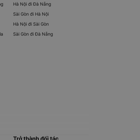
ng
Hà Nội đi Đà Nẵng
Sài Gòn đi Hà Nội
Hà Nội đi Sài Gòn
Ma
Sài Gòn đi Đà Nẵng
Trở thành đối tác