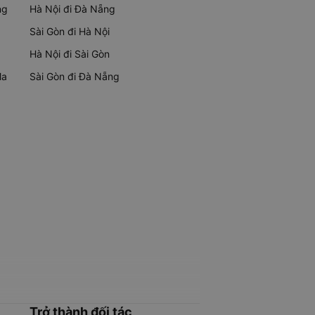
ng
Hà Nội đi Đà Nẵng
Sài Gòn đi Hà Nội
Hà Nội đi Sài Gòn
Ma
Sài Gòn đi Đà Nẵng
Trở thành đối tác