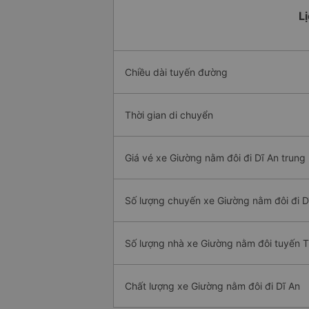
Lị
Chiều dài tuyến đường
Thời gian di chuyển
Giá vé xe Giường nằm đôi đi Dĩ An trung
Số lượng chuyến xe Giường nằm đôi đi D
Số lượng nhà xe Giường nằm đôi tuyến Th
Chất lượng xe Giường nằm đôi đi Dĩ An