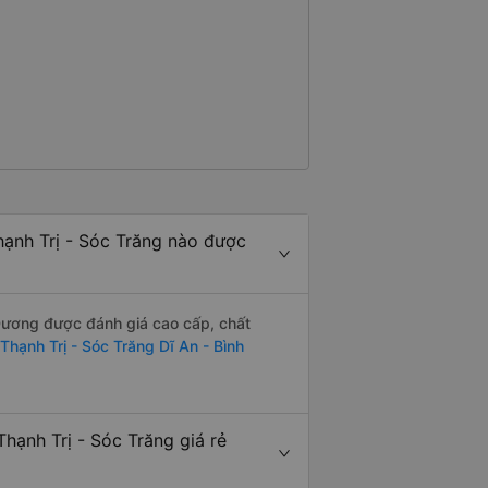
ạnh Trị - Sóc Trăng nào được
 Dương được đánh giá cao cấp, chất
Thạnh Trị - Sóc Trăng Dĩ An - Bình
hạnh Trị - Sóc Trăng giá rẻ