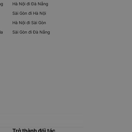
ng
Hà Nội đi Đà Nẵng
Sài Gòn đi Hà Nội
Hà Nội đi Sài Gòn
Ma
Sài Gòn đi Đà Nẵng
Trở thành đối tác