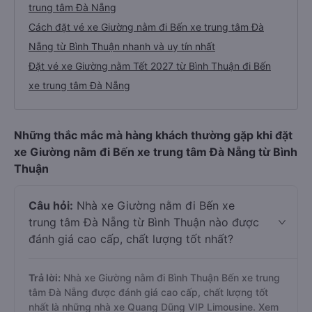
trung tâm Đà Nẵng
Cách đặt vé xe Giường nằm đi Bến xe trung tâm Đà
Nẵng từ Bình Thuận nhanh và uy tín nhất
Đặt vé xe Giường nằm Tết 2027 từ Bình Thuận đi Bến
xe trung tâm Đà Nẵng
Những thắc mắc mà hàng khách thường gặp khi đặt
xe Giường nằm đi Bến xe trung tâm Đà Nẵng từ Bình
Thuận
Câu hỏi:
Nhà xe Giường nằm đi Bến xe
trung tâm Đà Nẵng từ Bình Thuận nào được
đánh giá cao cấp, chất lượng tốt nhất?
Trả lời:
Nhà xe Giường nằm đi Bình Thuận Bến xe trung
tâm Đà Nẵng được đánh giá cao cấp, chất lượng tốt
nhất là những nhà xe Quang Dũng VIP Limousine. Xem