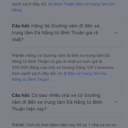
danh sách đầy đủ:
Xe Bình Thuận Bến xe trung tâm Đà
Nẵng
Câu hỏi:
Hãng Xe Giường nằm đi Bến xe
trung tâm Đà Nẵng từ Bình Thuận giá rẻ
nhất?
Trả lời:
Hãng xe Giường nằm đi Bến xe trung tâm Đà
Nẵng từ Bình Thuận có giá rẻ nhất có mức giá là
550.000 đồng của nhà xe Quang Dũng VIP Limousine.
Xem danh sách đầy đủ:
Xe đi Bến xe trung tâm Đà
Nẵng từ Bình Thuận
Câu hỏi:
Có bao nhiêu nhà xe có Giường
nằm đi Bến xe trung tâm Đà Nẵng từ Bình
Thuận hiện nay?
Trả lời:
Tính tới thời điểm hiện nay thì có 1 nhà xe có xe