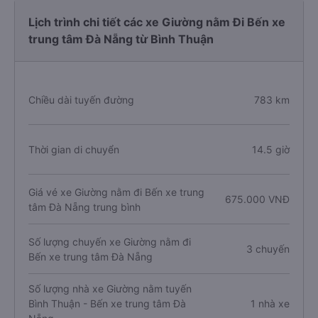
Lịch trình chi tiết các xe Giường nằm Đi Bến xe
trung tâm Đà Nẵng từ Bình Thuận
Chiều dài tuyến đường
783 km
Thời gian di chuyển
14.5 giờ
Giá vé xe Giường nằm đi Bến xe trung
675.000 VNĐ
tâm Đà Nẵng trung bình
Số lượng chuyến xe Giường nằm đi
3 chuyến
Bến xe trung tâm Đà Nẵng
Số lượng nhà xe Giường nằm tuyến
Bình Thuận - Bến xe trung tâm Đà
1 nhà xe