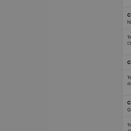
C
h
Tr
C
C
Tr
đ
C
G
Tr
4