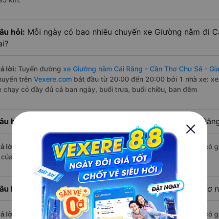
âu hỏi:
Mỗi ngày có bao nhiêu chuyến xe Giường nằm đi Cá
ai?
ả lời:
Tuyến đường
xe Giường nằm Cái Răng - Cần Thơ Chư Sê - Gia
huyến trên
Vexere.com
bắt đầu từ 20:00 đến 20:00 bởi 1 nhà xe: x
e chạy có đầy đủ cả ban ngày, buổi trưa, buổi chiều, ban đêm
âu hỏi:
Nhà xe Giường nằm đi Chư Sê - Gia Lai từ Cái Răn
ả lời:
Chuyến
Giường nằm Cái Răng - Cần Thơ Chư Sê - Gia Lai
có g
à của nhà xe Phương Hồng Linh.
âu hỏi:
Nhà xe đi Chư Sê - Gia Lai từ Cái Răng - Cần Thơ n
ả lời:
Chuyến
Giường nằm Cái Răng - Cần Thơ Chư Sê - Gia Lai
có gi