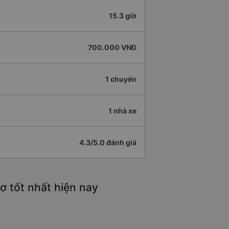
15.3 giờ
700.000 VNĐ
1 chuyến
1 nhà xe
4.3/5.0 đánh giá
ơ tốt nhất hiện nay