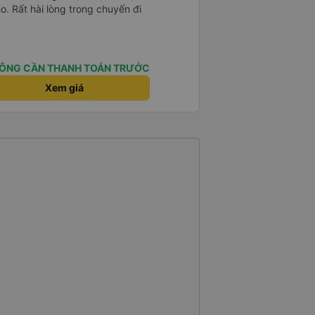
o. Rất hài lòng trong chuyến đi
ÔNG CẦN THANH TOÁN TRƯỚC
Xem giá