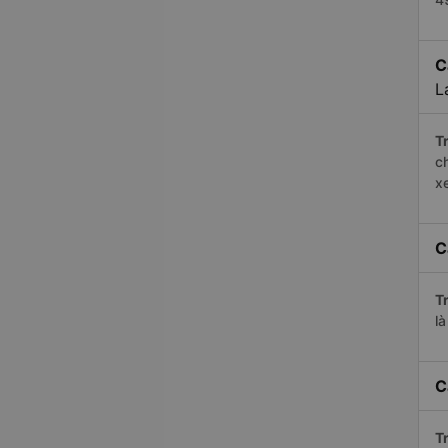
C
L
Tr
c
x
C
Tr
l
C
Tr