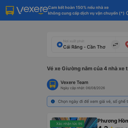
Cam kết hoàn 150% nếu nhà xe

không cung cấp dịch vụ vận chuyển (*)
in
Nơi xuất phát
import_export
Vé xe Giường nằm của 4 nhà xe t
Vexere Team
Ngày cập nhật: 06/08/2026
Chọn ngày đi để xem giá vé, số ghế t
info
Phương Hồn
Xác nhận tức thì