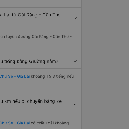
a Lai từ Cái Răng - Cần Thơ
trên tuyến đường Cái Răng - Cần Thơ -
êu tiếng bằng Giường nằm?
hư Sê - Gia Lai
khoảng 15.3 tiếng nếu
êu km nếu di chuyển bằng xe
hư Sê - Gia Lai
có chiều dài khoảng