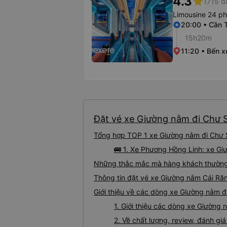
4.3
star
(715 đ
Limousine 24 p
20:00 • Cần 
15h20m
11:20 • Bến x
Đặt vé xe Giường nằm đi Chư S
Tổng hợp TOP 1 xe Giường nằm đi Chư S
🚌 1. Xe Phương Hồng Linh: xe Gi
Những thắc mắc mà hàng khách thường 
Thông tin đặt vé xe Giường nằm Cái Ră
Giới thiệu về các dòng xe Giường nằm đ
1. Giới thiệu các dòng xe Giường
2. Về chất lượng, review, đánh g