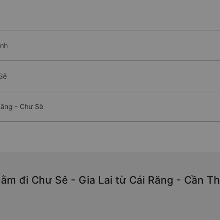
ình
Sê
Răng - Chư Sê
m đi Chư Sê - Gia Lai từ Cái Răng - Cần Th