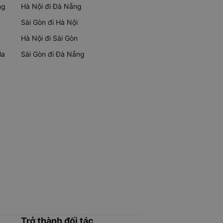
ng
Hà Nội đi Đà Nẵng
Sài Gòn đi Hà Nội
Hà Nội đi Sài Gòn
Ma
Sài Gòn đi Đà Nẵng
Trở thành đối tác