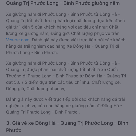
Quảng Trị Phước Long - Bình Phước giường nằm
Xe giường nằm đi Phước Long - Bình Phước từ Đông Hà -
Quảng Trị tốt nhất được phân loại chất lượng dựa trên đánh
giá từ 1 đến 5 của khách hàng với các tiêu chí như: Chất
lượng xe giường nằm, Đúng giờ, Chất lượng phục vụ trên
Vexere.com
. Đánh giá này được viết trực tiếp bởi các khách
hàng đã trải nghiệm các hãng Xe Đông Hà - Quảng Trị đi
Phước Long - Bình Phước.
Xe giường nằm đi Phước Long - Bình Phước từ Đông Hà -
Quảng Trị được phân loại chất lượng tốt nhất là xe Quốc
Thưởng đi Phước Long - Bình Phước từ Đông Hà - Quảng Trị
đạt 5.0 / 5 điểm dựa trên các tiêu chí như: Chất lượng xe,
Đúng giờ, Chất lượng phục vụ.
Đánh giá này được viết trực tiếp bởi các khách hàng đã trải
nghiệm dịch vụ của các hãng xe giường nằm đi Đông Hà -
Quảng Trị Phước Long - Bình Phước .
3. Giá vé xe Đông Hà - Quảng Trị Phước Long - Bình
Phước