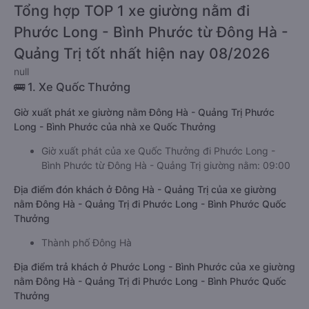
Tổng hợp TOP 1 xe giường nằm đi
Phước Long - Bình Phước từ Đông Hà -
Quảng Trị tốt nhất hiện nay 08/2026
null
🚌 1. Xe Quốc Thưởng
Giờ xuất phát xe giường nằm Đông Hà - Quảng Trị Phước
Long - Bình Phước của nhà xe Quốc Thưởng
Giờ xuất phát của xe Quốc Thưởng đi Phước Long -
Bình Phước từ Đông Hà - Quảng Trị giường nằm: 09:00
Địa điểm đón khách ở Đông Hà - Quảng Trị của xe giường
nằm Đông Hà - Quảng Trị đi Phước Long - Bình Phước Quốc
Thưởng
Thành phố Đông Hà
Địa điểm trả khách ở Phước Long - Bình Phước của xe giường
nằm Đông Hà - Quảng Trị đi Phước Long - Bình Phước Quốc
Thưởng