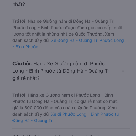
nhất?
Trả lời:
Nhà xe Giường nằm đi Đông Hà - Quảng Trị
Phước Long - Bình Phước được đánh giá cao cấp, chất
lượng tốt nhất là những nhà xe Quốc Thưởng. Xem
danh sách đầy đủ:
Xe Đông Hà - Quảng Trị Phước Long
- Bình Phước
Câu hỏi:
Hãng Xe Giường nằm đi Phước
Long - Bình Phước từ Đông Hà - Quảng Trị
giá rẻ nhất?
Trả lời:
Hãng xe Giường nằm đi Phước Long - Bình
Phước từ Đông Hà - Quảng Trị có giá rẻ nhất có mức
giá là 500.000 đồng của nhà xe Quốc Thưởng. Xem
danh sách đầy đủ:
Xe đi Phước Long - Bình Phước từ
Đông Hà - Quảng Trị