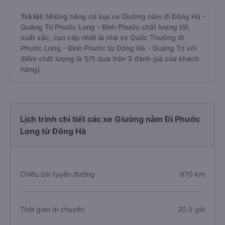
Trả lời:
Những hãng có loại xe Giường nằm đi Đông Hà -
Quảng Trị Phước Long - Bình Phước chất lượng tốt,
xuất sắc, cao cấp nhất là nhà xe Quốc Thưởng đi
Phước Long - Bình Phước từ Đông Hà - Quảng Trị với
điểm chất lượng là 5/5 dựa trên 3 đánh giá của khách
hàng).
Lịch trình chi tiết các xe Giường nằm Đi Phước
Long từ Đông Hà
Chiều dài tuyến đường
970 km
Thời gian di chuyển
20.5 giờ