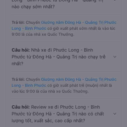
nào chạy sớm nhất?
Trả lời:
Chuyến
Giường nằm Đông Hà - Quảng Trị Phước
Long - Bình Phước
có giờ xuất phát sớm nhất là vào lúc
9:00 là của nhà xe Quốc Thưởng.
Câu hỏi:
Nhà xe đi Phước Long - Bình
Phước từ Đông Hà - Quảng Trị nào chạy trễ
nhất?
Trả lời:
Chuyến
Giường nằm Đông Hà - Quảng Trị Phước
Long - Bình Phước
có giờ xuất phát trễ (muộn) nhất là
vào lúc 9:00 là của nhà xe Quốc Thưởng.
Câu hỏi:
Review xe đi Phước Long - Bình
Phước từ Đông Hà - Quảng Trị nào có chất
lượng tốt, xuất sắc, cao cấp nhất?