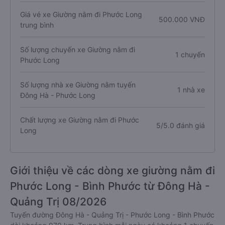
Giá vé xe Giường nằm đi Phước Long
500.000 VNĐ
trung bình
Số lượng chuyến xe Giường nằm đi
1 chuyến
Phước Long
Số lượng nhà xe Giường nằm tuyến
1 nhà xe
Đông Hà - Phước Long
Chất lượng xe Giường nằm đi Phước
5/5.0 đánh giá
Long
Giới thiệu về các dòng xe giường nằm đi
Phước Long - Bình Phước từ Đông Hà -
Quảng Trị 08/2026
Tuyến đường Đông Hà - Quảng Trị - Phước Long - Bình Phước